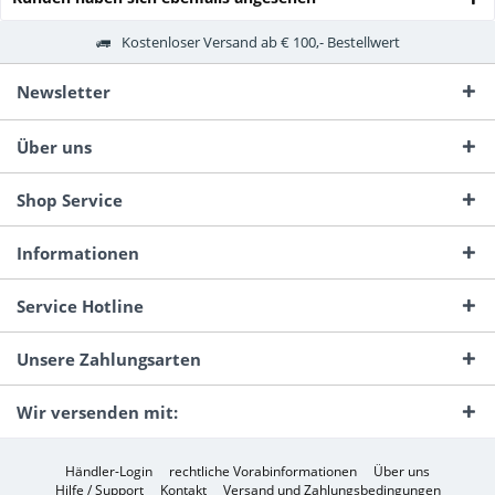
Kostenloser Versand ab € 100,- Bestellwert
Newsletter
Über uns
Shop Service
Informationen
Service Hotline
Unsere Zahlungsarten
Wir versenden mit:
Händler-Login
rechtliche Vorabinformationen
Über uns
Hilfe / Support
Kontakt
Versand und Zahlungsbedingungen