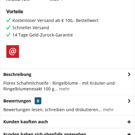
Vorteile
Kostenloser Versand ab € 100,- Bestellwert
Schneller Versand
14 Tage Geld-Zurück-Garantie
Beschreibung
Florex Schafmilchseife - Ringelblume - mit Kräuter-und
Ringelblumenexakt 100 g...
mehr
Bewertungen
0
Bewertungen lesen, schreiben und diskutieren...
mehr
Kunden kauften auch
Kunden haben sich ebenfalls angesehen