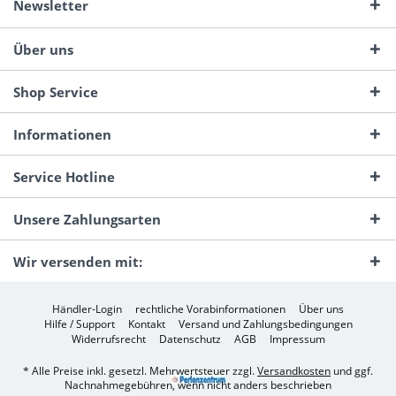
Newsletter
Über uns
Shop Service
Informationen
Service Hotline
Unsere Zahlungsarten
Wir versenden mit:
Händler-Login
rechtliche Vorabinformationen
Über uns
Hilfe / Support
Kontakt
Versand und Zahlungsbedingungen
Widerrufsrecht
Datenschutz
AGB
Impressum
* Alle Preise inkl. gesetzl. Mehrwertsteuer zzgl.
Versandkosten
und ggf.
Nachnahmegebühren, wenn nicht anders beschrieben