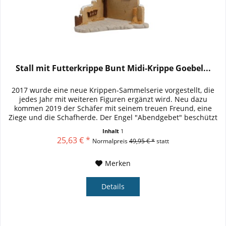
Stall mit Futterkrippe Bunt Midi-Krippe Goebel...
2017 wurde eine neue Krippen-Sammelserie vorgestellt, die
jedes Jahr mit weiteren Figuren ergänzt wird. Neu dazu
kommen 2019 der Schäfer mit seinem treuen Freund, eine
Ziege und die Schafherde. Der Engel "Abendgebet" beschützt
die...
Inhalt
1
25,63 € *
Normalpreis
49,95 € *
statt
Merken
Details