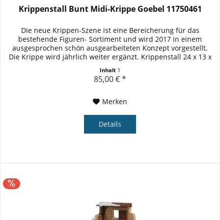
Krippenstall Bunt Midi-Krippe Goebel 11750461
Die neue Krippen-Szene ist eine Bereicherung für das
bestehende Figuren- Sortiment und wird 2017 in einem
ausgesprochen schön ausgearbeiteten Konzept vorgestellt.
Die Krippe wird jährlich weiter ergänzt. Krippenstall 24 x 13 x
15.5 cm...
Inhalt
1
85,00 € *
Merken
Details