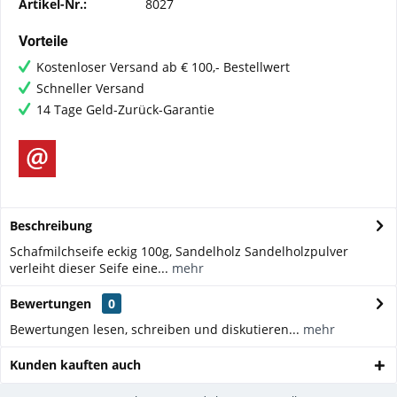
Artikel-Nr.:
8027
Vorteile
Kostenloser Versand ab € 100,- Bestellwert
Schneller Versand
14 Tage Geld-Zurück-Garantie
Beschreibung
Schafmilchseife eckig 100g, Sandelholz Sandelholzpulver
verleiht dieser Seife eine...
mehr
Bewertungen
0
Bewertungen lesen, schreiben und diskutieren...
mehr
Kunden kauften auch