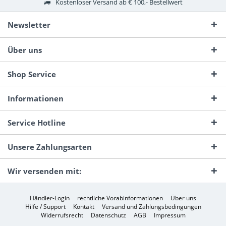
Kostenloser Versand ab € 100,- Bestellwert
Newsletter
Über uns
Shop Service
Informationen
Service Hotline
Unsere Zahlungsarten
Wir versenden mit:
Händler-Login
rechtliche Vorabinformationen
Über uns
Hilfe / Support
Kontakt
Versand und Zahlungsbedingungen
Widerrufsrecht
Datenschutz
AGB
Impressum