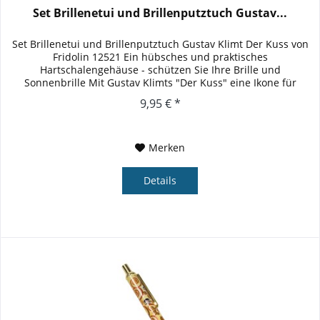
Set Brillenetui und Brillenputztuch Gustav...
Set Brillenetui und Brillenputztuch Gustav Klimt Der Kuss von
Fridolin 12521 Ein hübsches und praktisches
Hartschalengehäuse - schützen Sie Ihre Brille und
Sonnenbrille Mit Gustav Klimts "Der Kuss" eine Ikone für
Verliebte...
9,95 € *
Merken
Details