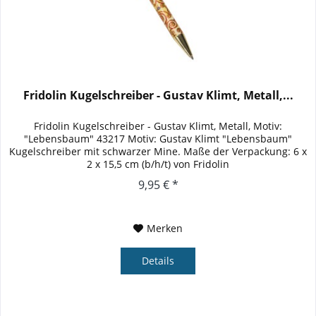
Fridolin Kugelschreiber - Gustav Klimt, Metall,...
Fridolin Kugelschreiber - Gustav Klimt, Metall, Motiv:
"Lebensbaum" 43217 Motiv: Gustav Klimt "Lebensbaum"
Kugelschreiber mit schwarzer Mine. Maße der Verpackung: 6 x
2 x 15,5 cm (b/h/t) von Fridolin
9,95 € *
Merken
Details