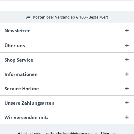
Kostenloser Versand ab € 100,- Bestellwert
Newsletter
Über uns
Shop Service
Informationen
Service Hotline
Unsere Zahlungsarten
Wir versenden mit:
Händler-Login
rechtliche Vorabinformationen
Über uns