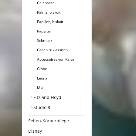
Calabasse
Palma, biskuit
Papillon, biskuit
Papyrus
Schmuck
Geschirr klassisch
Accessoires von Kaiser
Globe
Leona
Mia
Fitz and Floyd
Studio 8
Seifen-Körperpflege
Disney