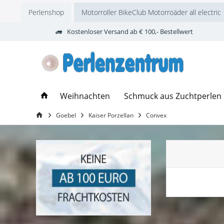
Perlenshop
Motorroller BikeClub Motorroäder all electric
Kostenloser Versand ab € 100,- Bestellwert
Weihnachten
Schmuck aus Zuchtperlen
Goebel
Kaiser Porzellan
Convex