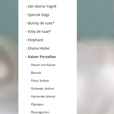
Der kleine Yogi®
Special Dogs
Bunny de luxe*
Kitty de luxe*
Elephant
Eliana Home
Kaiser Porzellan
Hasen von Kaiser
Barock
Flora, biskuit
Girlande, biskuit
Hacienda, biskuit
Olympus
Rosengarten