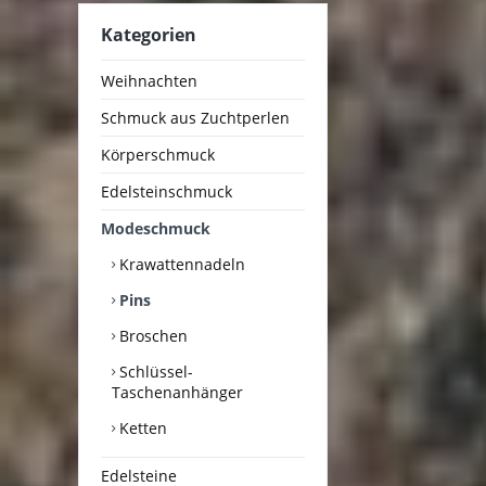
Kategorien
Weihnachten
Schmuck aus Zuchtperlen
Körperschmuck
Edelsteinschmuck
Modeschmuck
Krawattennadeln
Pins
Broschen
Schlüssel-
Taschenanhänger
Ketten
Edelsteine