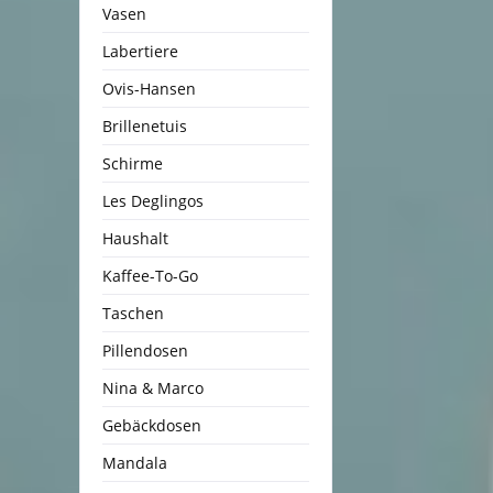
Vasen
Labertiere
Ovis-Hansen
Brillenetuis
Schirme
Les Deglingos
Haushalt
Kaffee-To-Go
Taschen
Pillendosen
Nina & Marco
Gebäckdosen
Mandala