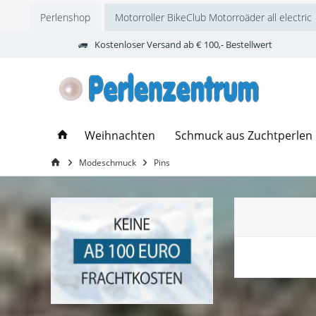
Perlenshop
Motorroller BikeClub Motorroäder all electric
Kostenloser Versand ab € 100,- Bestellwert
Weihnachten
Schmuck aus Zuchtperlen
Modeschmuck
Pins