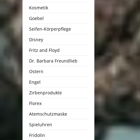
Kosmetik
Goebel
Seifen-Körperpflege
Disney
Fritz and Floyd
Dr. Barbara Freundlieb
Ostern
Engel
Zirbenprodukte
Florex
Atemschutzmaske
Spieluhren
Fridolin