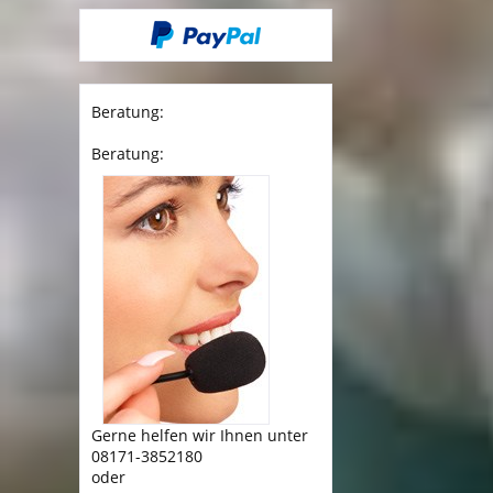
Beratung:
Beratung:
Gerne helfen wir Ihnen unter
08171-3852180
oder