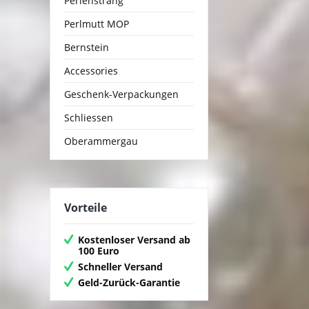
Perlenstrang
Perlmutt MOP
Bernstein
Accessories
Geschenk-Verpackungen
Schliessen
Oberammergau
Vorteile
Kostenloser Versand ab
100 Euro
Schneller Versand
Geld-Zurück-Garantie