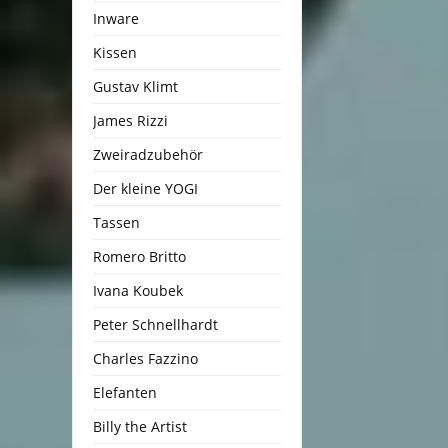
Inware
Kissen
Gustav Klimt
James Rizzi
Zweiradzubehör
Der kleine YOGI
Tassen
Romero Britto
Ivana Koubek
Peter Schnellhardt
Charles Fazzino
Elefanten
Billy the Artist