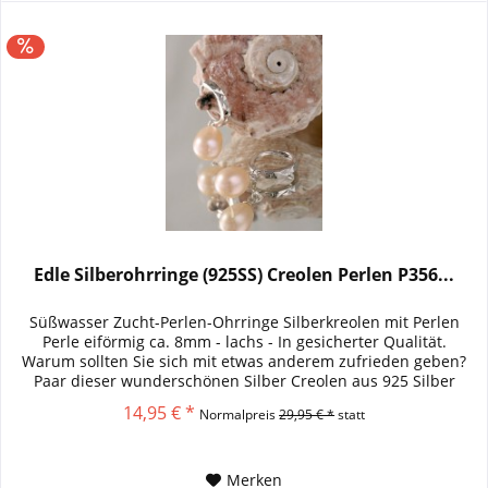
Edle Silberohrringe (925SS) Creolen Perlen P356...
Süßwasser Zucht-Perlen-Ohrringe Silberkreolen mit Perlen
Perle eiförmig ca. 8mm - lachs - In gesicherter Qualität.
Warum sollten Sie sich mit etwas anderem zufrieden geben?
Paar dieser wunderschönen Silber Creolen aus 925 Silber
und...
14,95 € *
Normalpreis
29,95 € *
statt
Merken