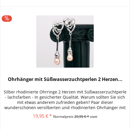
Ohrhänger mit Süßwasserzuchtperlen 2 Herzen...
Silber rhodinierte Ohrringe 2 Herzen mit Süßwasserzuchtperle
- lachsfarben - In gesicherter Qualität. Warum sollten Sie sich
mit etwas anderem zufrieden geben? Paar dieser
wunderschönen versilberten und rhodinierten Ohrhänger mit
einer...
19,95 € *
Normalpreis
29,95 € *
statt