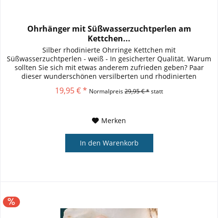
Ohrhänger mit Süßwasserzuchtperlen am
Kettchen...
Silber rhodinierte Ohrringe Kettchen mit
Süßwasserzuchtperlen - weiß - In gesicherter Qualität. Warum
sollten Sie sich mit etwas anderem zufrieden geben? Paar
dieser wunderschönen versilberten und rhodinierten
Ohrringe mit einer...
19,95 € *
Normalpreis
29,95 € *
statt
Merken
In den
Warenkorb