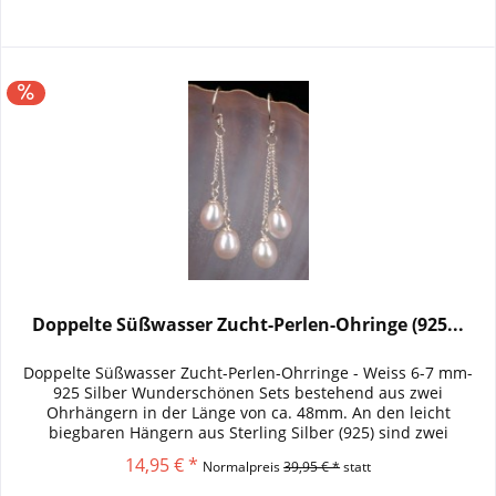
Doppelte Süßwasser Zucht-Perlen-Ohringe (925...
Doppelte Süßwasser Zucht-Perlen-Ohrringe - Weiss 6-7 mm-
925 Silber Wunderschönen Sets bestehend aus zwei
Ohrhängern in der Länge von ca. 48mm. An den leicht
biegbaren Hängern aus Sterling Silber (925) sind zwei
verschiedenlange Kettchen...
14,95 € *
Normalpreis
39,95 € *
statt