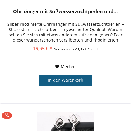
Ohrhänger mit Süßwasserzuchtperlen und...
Silber rhodinierte Ohrrhänger mit Süßwasserzuchtperlen +
Strassstein - lachsfarben - In gesicherter Qualität. Warum
sollten Sie sich mit etwas anderem zufrieden geben? Paar
dieser wunderschönen versilberten und rhodinierten
Ohrhänger mit...
19,95 € *
Normalpreis
29,95 € *
statt
Merken
In den
Warenkorb