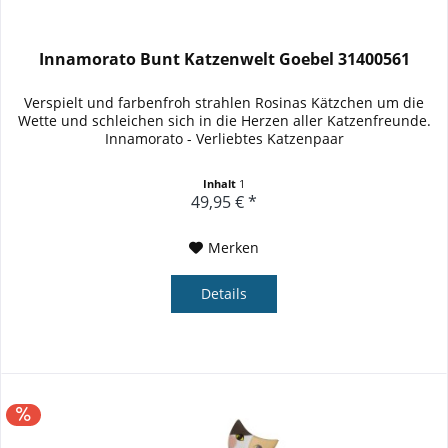
Innamorato Bunt Katzenwelt Goebel 31400561
Verspielt und farbenfroh strahlen Rosinas Kätzchen um die
Wette und schleichen sich in die Herzen aller Katzenfreunde.
Innamorato - Verliebtes Katzenpaar
Inhalt
1
49,95 € *
Merken
Details