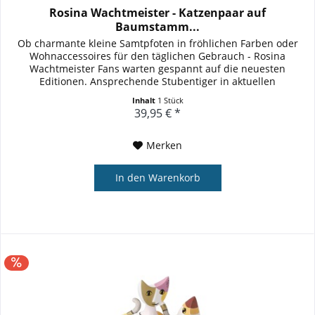
Rosina Wachtmeister - Katzenpaar auf
Baumstamm...
Ob charmante kleine Samtpfoten in fröhlichen Farben oder
Wohnaccessoires für den täglichen Gebrauch - Rosina
Wachtmeister Fans warten gespannt auf die neuesten
Editionen. Ansprechende Stubentiger in aktuellen
Trendfarben bahnen sich...
Inhalt
1 Stück
39,95 € *
Merken
In den
Warenkorb