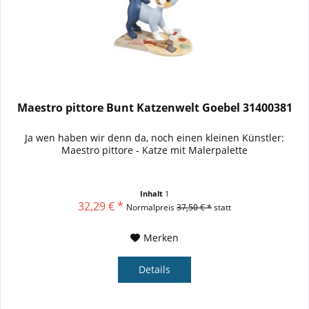
Maestro pittore Bunt Katzenwelt Goebel 31400381
Ja wen haben wir denn da, noch einen kleinen Künstler:
Maestro pittore - Katze mit Malerpalette
Inhalt
1
32,29 € *
Normalpreis
37,50 € *
statt
Merken
Details