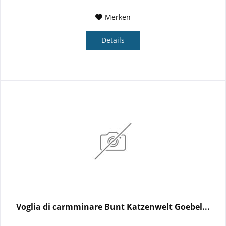
Merken
Details
Voglia di carmminare Bunt Katzenwelt Goebel...