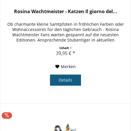
Rosina Wachtmeister - Katzen Il giorno del...
Ob charmante kleine Samtpfoten in fröhlichen Farben oder
Wohnaccessoires für den täglichen Gebrauch - Rosina
Wachtmeister Fans warten gespannt auf die neuesten
Editionen. Ansprechende Stubentiger in aktuellen
Trendfarben bahnen sich...
Inhalt
1
39,95 € *
Merken
Details