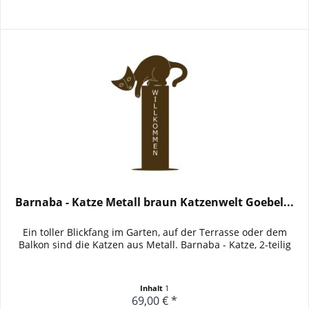
Barnaba - Katze Metall braun Katzenwelt Goebel...
Ein toller Blickfang im Garten, auf der Terrasse oder dem
Balkon sind die Katzen aus Metall. Barnaba - Katze, 2-teilig
Inhalt
1
69,00 € *