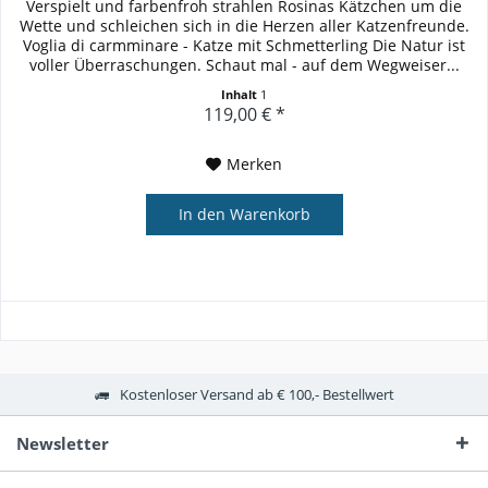
Verspielt und farbenfroh strahlen Rosinas Kätzchen um die
Wette und schleichen sich in die Herzen aller Katzenfreunde.
Voglia di carmminare - Katze mit Schmetterling Die Natur ist
voller Überraschungen. Schaut mal - auf dem Wegweiser...
Inhalt
1
119,00 € *
Merken
In den
Warenkorb
Kostenloser Versand ab € 100,- Bestellwert
Newsletter