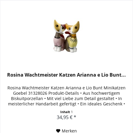
Rosina Wachtmeister Katzen Arianna e Lio Bunt...
Rosina Wachtmeister Katzen Arianna e Lio Bunt Minikatzen
Goebel 31328026 Produkt-Details • Aus hochwertigem
Biskuitporzellan • Mit viel Liebe zum Detail gestaltet • In
meisterlicher Handarbeit gefertigt • Ein ideales Geschenk •
Inklusive...
Inhalt
1
34,95 € *
Merken