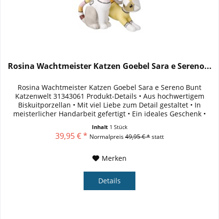
Rosina Wachtmeister Katzen Goebel Sara e Sereno...
Rosina Wachtmeister Katzen Goebel Sara e Sereno Bunt
Katzenwelt 31343061 Produkt-Details • Aus hochwertigem
Biskuitporzellan • Mit viel Liebe zum Detail gestaltet • In
meisterlicher Handarbeit gefertigt • Ein ideales Geschenk •
Inklusive...
Inhalt
1 Stück
39,95 € *
Normalpreis
49,95 € *
statt
Merken
Details