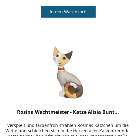
In den
Warenkorb
Rosina Wachtmeister - Katze Alisia Bunt...
Verspielt und farbenfroh strahlen Rosinas Kätzchen um die
Wette und schleichen sich in die Herzen aller Katzenfreunde.