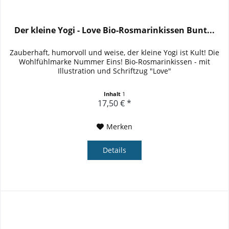
Der kleine Yogi - Love Bio-Rosmarinkissen Bunt...
Zauberhaft, humorvoll und weise, der kleine Yogi ist Kult! Die
Wohlfühlmarke Nummer Eins! Bio-Rosmarinkissen - mit
Illustration und Schriftzug "Love"
Inhalt
1
17,50 € *
Merken
Details