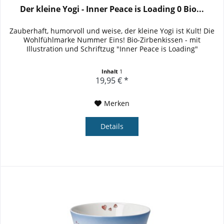
Der kleine Yogi - Inner Peace is Loading 0 Bio...
Zauberhaft, humorvoll und weise, der kleine Yogi ist Kult! Die
Wohlfühlmarke Nummer Eins! Bio-Zirbenkissen - mit
Illustration und Schriftzug "Inner Peace is Loading"
Inhalt
1
19,95 € *
Merken
Details