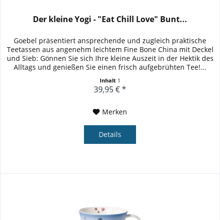
Der kleine Yogi - "Eat Chill Love" Bunt...
Goebel präsentiert ansprechende und zugleich praktische
Teetassen aus angenehm leichtem Fine Bone China mit Deckel
und Sieb: Gönnen Sie sich Ihre kleine Auszeit in der Hektik des
Alltags und genießen Sie einen frisch aufgebrühten Tee!...
Inhalt
1
39,95 € *
Merken
Details