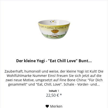
Der kleine Yogi - "Eat Chill Love" Bunt...
Zauberhaft, humorvoll und weise, der kleine Yogi ist Kult! Die
Wohlfühlmarke Nummer Eins! Freuen Sie sich jetzt auf die
zwei neue Motive, umgesetzt auf Fine Bone China: "Für Dich
gesammelt" und "Eat, Chill, Love". Schale - Vorder- und...
Inhalt
1
22,50 € *
Merken