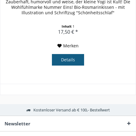
Zauberhaft, humorvoll und weise, der kleine Yogi ist Kult! Die
Wohlfühlmarke Nummer Eins! Bio-Rosmarinkissen - mit
Illustration und Schriftzug "Schönheitsschlaf"
Inhalt
1
17,50 € *
Merken
Details
Kostenloser Versand ab € 100,- Bestellwert
Newsletter