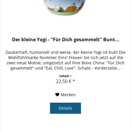
Der kleine Yogi - "Für Dich gesammelt" Bunt...
Zauberhaft, humorvoll und weise, der kleine Yogi ist Kult! Die
Wohlfühlmarke Nummer Eins! Freuen Sie sich jetzt auf die
zwei neue Motive, umgesetzt auf Fine Bone China: "Für Dich
gesammelt" und "Eat, Chill, Love". Schale - Vorderseite...
Inhalt
1
22,50 € *
Merken
Details