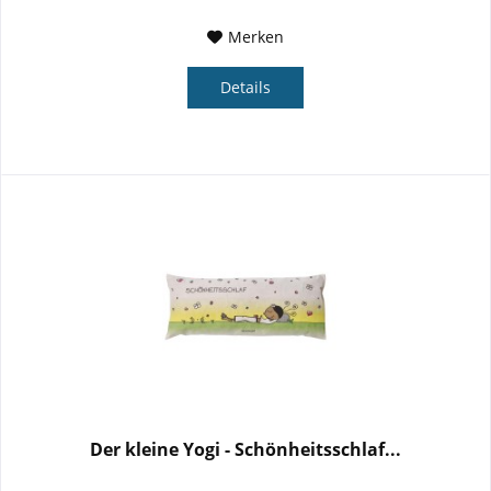
Merken
Details
Der kleine Yogi - Schönheitsschlaf...