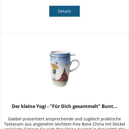
Details
Der kleine Yogi - "Für Dich gesammelt" Bunt...
Goebel präsentiert ansprechende und zugleich praktische
Teetassen aus angenehm leichtem Fine Bone China mit Deckel