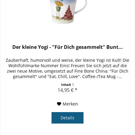
Der kleine Yogi - "Für Dich gesammelt" Bunt...
Zauberhaft, humorvoll und weise, der kleine Yogi ist Kult! Die
Wohlfühlmarke Nummer Eins! Freuen Sie sich jetzt auf die
zwei neue Motive, umgesetzt auf Fine Bone China: "Für Dich
gesammelt" und "Eat, Chill, Love". Coffee-/Tea Mug -...
Inhalt
1
14,95 € *
Merken
Details