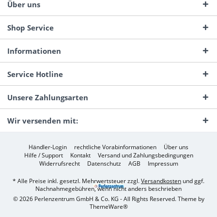
Über uns
Shop Service
Informationen
Service Hotline
Unsere Zahlungsarten
Wir versenden mit:
Händler-Login
rechtliche Vorabinformationen
Über uns
Hilfe / Support
Kontakt
Versand und Zahlungsbedingungen
Widerrufsrecht
Datenschutz
AGB
Impressum
* Alle Preise inkl. gesetzl. Mehrwertsteuer zzgl.
Versandkosten
und ggf.
Nachnahmegebühren, wenn nicht anders beschrieben
© 2026 Perlenzentrum GmbH & Co. KG - All Rights Reserved. Theme by
ThemeWare®