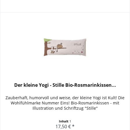
Der kleine Yogi - Stille Bio-Rosmarinkissen...
Zauberhaft, humorvoll und weise, der kleine Yogi ist Kult! Die
Wohlfühlmarke Nummer Eins! Bio-Rosmarinkissen - mit
Illustration und Schriftzug "Stille"
Inhalt
1
17,50 € *