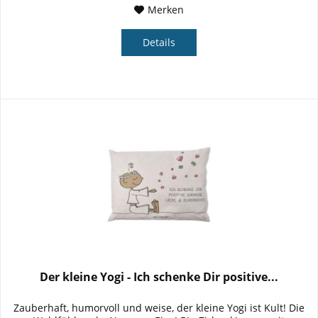
Merken
Details
Der kleine Yogi - Ich schenke Dir positive...
Zauberhaft, humorvoll und weise, der kleine Yogi ist Kult! Die