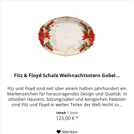
Fitz & Floyd Schale Weihnachtsstern Gobel...
Fitz und Floyd sind seit über einem halben Jahrhundert ein
Markenzeichen für herausragendes Design und Qualität. In
stilvollen Häusern, Sitzungssälen und königlichen Palästen
sind Fitz und Floyd in weiten Teilen der Welt leicht zu...
Inhalt
1 Stück
125,00 € *
Merken