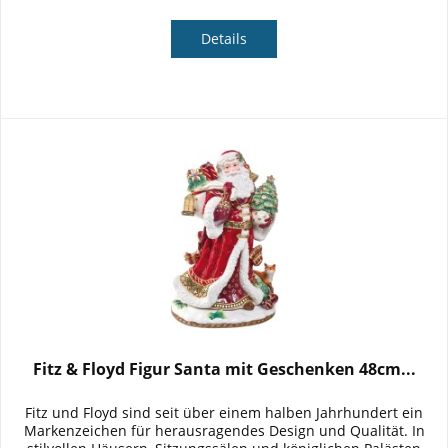
Details
Fitz & Floyd Figur Santa mit Geschenken 48cm...
Fitz und Floyd sind seit über einem halben Jahrhundert ein
Markenzeichen für herausragendes Design und Qualität. In