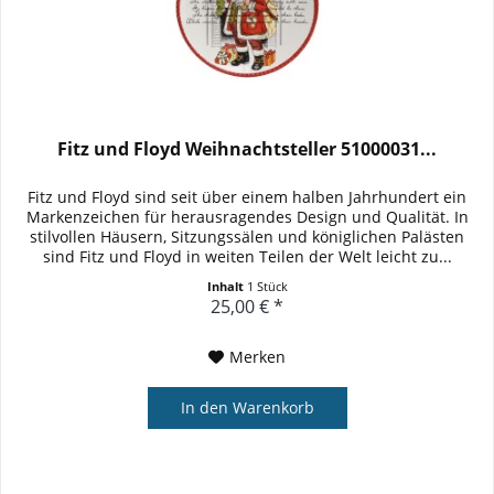
Fitz und Floyd Weihnachtsteller 51000031...
Fitz und Floyd sind seit über einem halben Jahrhundert ein
Markenzeichen für herausragendes Design und Qualität. In
stilvollen Häusern, Sitzungssälen und königlichen Palästen
sind Fitz und Floyd in weiten Teilen der Welt leicht zu...
Inhalt
1 Stück
25,00 € *
Merken
In den
Warenkorb