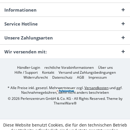
Informationen
Service Hotline
Unsere Zahlungsarten
Wir versenden mit:
Händler-Login
rechtliche Vorabinformationen
Über uns
Hilfe / Support
Kontakt
Versand und Zahlungsbedingungen
Widerrufsrecht
Datenschutz
AGB
Impressum
* Alle Preise inkl. gesetzl. Mehrwertsteuer zzgl.
Versandkosten
und ggf.
Nachnahmegebühren, wenn nicht anders beschrieben
© 2026 Perlenzentrum GmbH & Co. KG - All Rights Reserved. Theme by
ThemeWare®
Diese Website benutzt Cookies, die für den technischen Betrieb