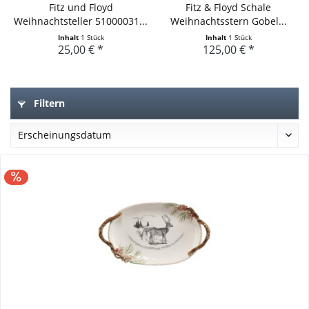
Fitz und Floyd
Fitz & Floyd Schale
Weihnachtsteller 51000031...
Weihnachtsstern Gobel...
Inhalt
1 Stück
Inhalt
1 Stück
25,00 € *
125,00 € *
Filtern