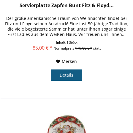
Servierplatte Zapfen Bunt Fitz & Floyd...
Der große amerikanische Traum von Weihnachten findet bei
Fitz und Floyd seinen Ausdruck! Eine fast 50-jährige Tradition,
die viele begeisterte Sammler hat, unter ihnen sogar einige
First Ladies aus dem Weißen Haus. Wir freuen uns, Ihnen...
Inhalt
1 Stück
85,00 € *
Normalpreis
179,00 € *
statt
Merken
Details