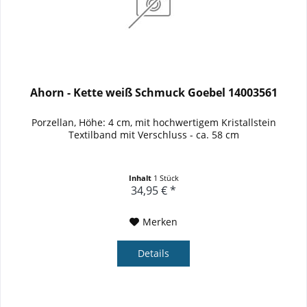
Ahorn - Kette weiß Schmuck Goebel 14003561
Porzellan, Höhe: 4 cm, mit hochwertigem Kristallstein
Textilband mit Verschluss - ca. 58 cm
Inhalt
1 Stück
34,95 € *
Merken
Details