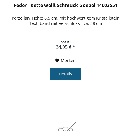
Feder - Kette weiß Schmuck Goebel 14003551
Porzellan, Höhe: 6.5 cm, mit hochwertigem Kristallstein
Textilband mit Verschluss - ca. 58 cm
Inhalt
1
34,95 € *
Merken
Details