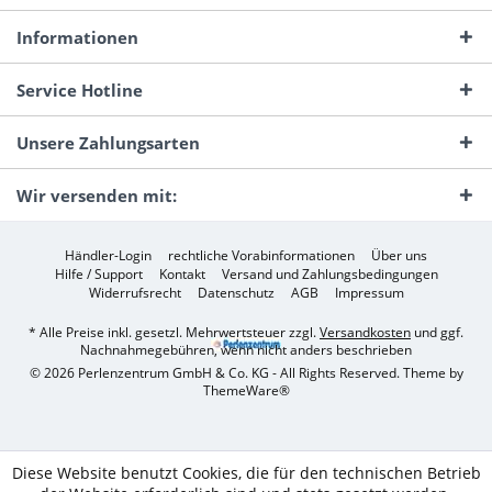
Informationen
Service Hotline
Unsere Zahlungsarten
Wir versenden mit:
Händler-Login
rechtliche Vorabinformationen
Über uns
Hilfe / Support
Kontakt
Versand und Zahlungsbedingungen
Widerrufsrecht
Datenschutz
AGB
Impressum
* Alle Preise inkl. gesetzl. Mehrwertsteuer zzgl.
Versandkosten
und ggf.
Nachnahmegebühren, wenn nicht anders beschrieben
© 2026 Perlenzentrum GmbH & Co. KG - All Rights Reserved. Theme by
ThemeWare®
Diese Website benutzt Cookies, die für den technischen Betrieb