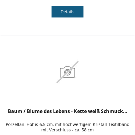
Details
Baum / Blume des Lebens - Kette weiß Schmuck...
Porzellan, Höhe: 6.5 cm, mit hochwertigem Kristall Textilband
mit Verschluss - ca. 58 cm