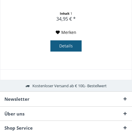
Inhalt
1
34,95 € *
Merken
Details
Kostenloser Versand ab € 100,- Bestellwert
Newsletter
Über uns
Shop Service