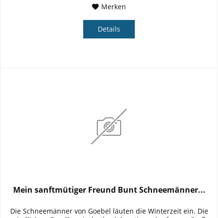
Merken
Details
Mein sanftmütiger Freund Bunt Schneemänner...
Die Schneemänner von Goebel läuten die Winterzeit ein. Die