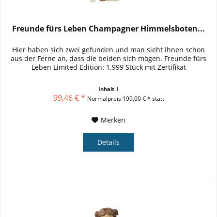
Freunde fürs Leben Champagner Himmelsboten...
Hier haben sich zwei gefunden und man sieht ihnen schon
aus der Ferne an, dass die beiden sich mögen. Freunde fürs
Leben Limited Edition: 1.999 Stück mit Zertifikat
Inhalt
1
99,46 € *
Normalpreis
199,00 € *
statt
Merken
Details