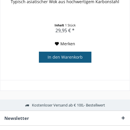
Typisch asiatischer Wok aus hochwertigem Karbonstahl
Inhalt
1 Stück
29,95 € *
Merken
In den
Warenkorb
Kostenloser Versand ab € 100,- Bestellwert
Newsletter