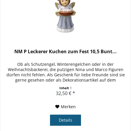
NM P Leckerer Kuchen zum Fest 10,5 Bunt...
Ob als Schutzengel, Winterengelchen oder in der
Weihnachtsbäckerei, die putzigen Nina und Marco Figuren
dürfen nicht fehlen. Als Geschenk für liebe Freunde sind sie
gerne gesehen oder als Dekorationsartikel auf dem
weihnachtlich...
Inhalt
1
32,50 € *
Merken
Details