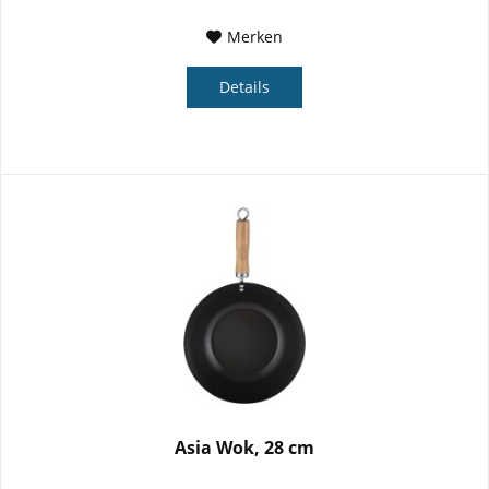
Merken
Details
Asia Wok, 28 cm