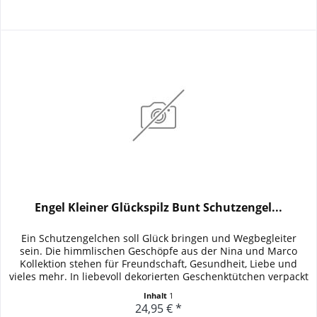
Engel Kleiner Glückspilz Bunt Schutzengel...
Ein Schutzengelchen soll Glück bringen und Wegbegleiter
sein. Die himmlischen Geschöpfe aus der Nina und Marco
Kollektion stehen für Freundschaft, Gesundheit, Liebe und
vieles mehr. In liebevoll dekorierten Geschenktütchen verpackt
sind...
Inhalt
1
24,95 € *