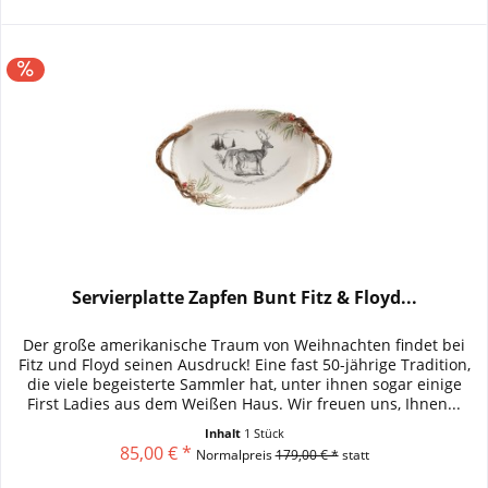
Servierplatte Zapfen Bunt Fitz & Floyd...
Der große amerikanische Traum von Weihnachten findet bei
Fitz und Floyd seinen Ausdruck! Eine fast 50-jährige Tradition,
die viele begeisterte Sammler hat, unter ihnen sogar einige
First Ladies aus dem Weißen Haus. Wir freuen uns, Ihnen...
Inhalt
1 Stück
85,00 € *
Normalpreis
179,00 € *
statt