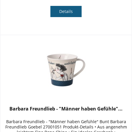
Details
Barbara Freundlieb - "Männer haben Gefühle"...
Barbara Freundlieb - "Männer haben Gefühle" Bunt Barbara
Freundlieb Goebel 27001051 Produkt-Details • Aus angenehm