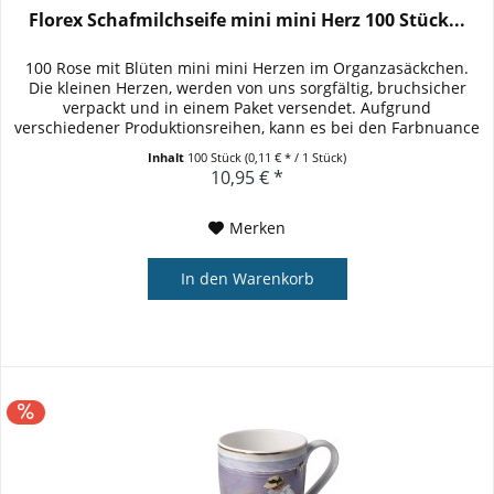
Florex Schafmilchseife mini mini Herz 100 Stück...
100 Rose mit Blüten mini mini Herzen im Organzasäckchen.
Die kleinen Herzen, werden von uns sorgfältig, bruchsicher
verpackt und in einem Paket versendet. Aufgrund
verschiedener Produktionsreihen, kann es bei den Farbnuance
zu...
Inhalt
100 Stück
(0,11 € * / 1 Stück)
10,95 € *
Merken
In den
Warenkorb