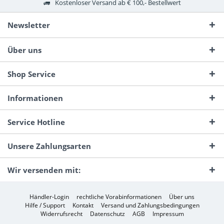
Kostenloser Versand ab € 100,- Bestellwert
Newsletter
Über uns
Shop Service
Informationen
Service Hotline
Unsere Zahlungsarten
Wir versenden mit:
Händler-Login
rechtliche Vorabinformationen
Über uns
Hilfe / Support
Kontakt
Versand und Zahlungsbedingungen
Widerrufsrecht
Datenschutz
AGB
Impressum