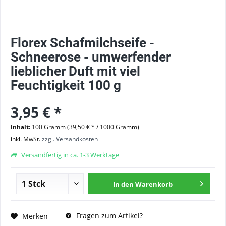
Florex Schafmilchseife -
Schneerose - umwerfender
lieblicher Duft mit viel
Feuchtigkeit 100 g
3,95 € *
Inhalt:
100 Gramm (39,50 € * / 1000 Gramm)
inkl. MwSt.
zzgl. Versandkosten
Versandfertig in ca. 1-3 Werktage
In den
Warenkorb
Fragen zum Artikel?
Merken