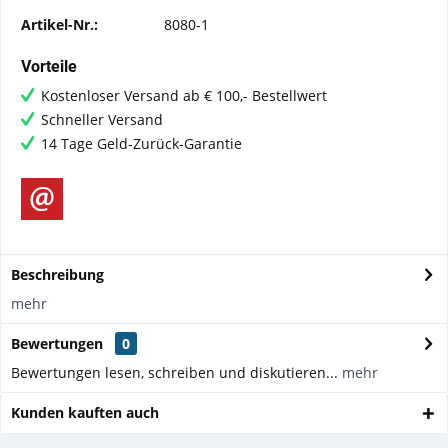
Artikel-Nr.:
8080-1
Vorteile
Kostenloser Versand ab € 100,- Bestellwert
Schneller Versand
14 Tage Geld-Zurück-Garantie
Beschreibung
mehr
Bewertungen
0
Bewertungen lesen, schreiben und diskutieren...
mehr
Kunden kauften auch