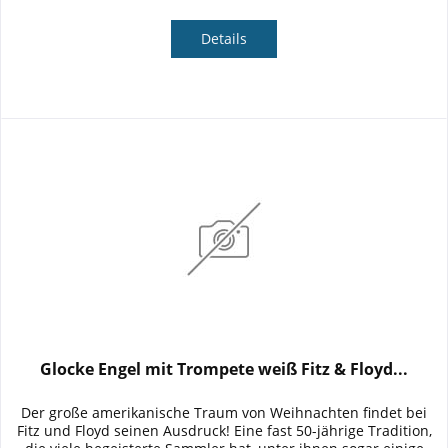
Details
Glocke Engel mit Trompete weiß Fitz & Floyd...
Der große amerikanische Traum von Weihnachten findet bei
Fitz und Floyd seinen Ausdruck! Eine fast 50-jährige Tradition,