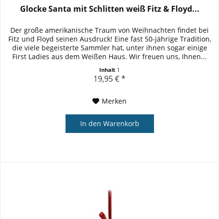
Glocke Santa mit Schlitten weiß Fitz & Floyd...
Der große amerikanische Traum von Weihnachten findet bei
Fitz und Floyd seinen Ausdruck! Eine fast 50-jährige Tradition,
die viele begeisterte Sammler hat, unter ihnen sogar einige
First Ladies aus dem Weißen Haus. Wir freuen uns, Ihnen...
Inhalt
1
19,95 € *
Merken
In den
Warenkorb