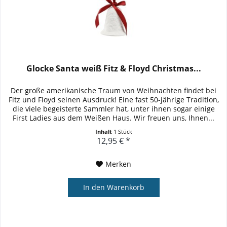
Glocke Santa weiß Fitz & Floyd Christmas...
Der große amerikanische Traum von Weihnachten findet bei
Fitz und Floyd seinen Ausdruck! Eine fast 50-jährige Tradition,
die viele begeisterte Sammler hat, unter ihnen sogar einige
First Ladies aus dem Weißen Haus. Wir freuen uns, Ihnen...
Inhalt
1 Stück
12,95 € *
Merken
In den
Warenkorb