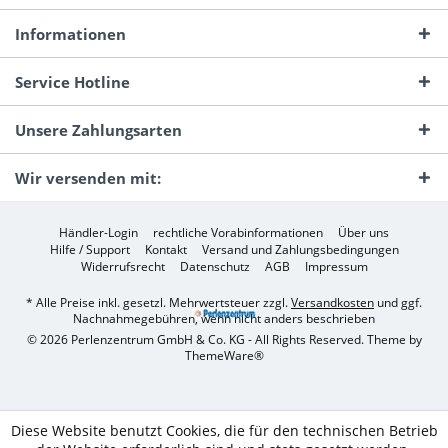
Informationen
Service Hotline
Unsere Zahlungsarten
Wir versenden mit:
Händler-Login
rechtliche Vorabinformationen
Über uns
Hilfe / Support
Kontakt
Versand und Zahlungsbedingungen
Widerrufsrecht
Datenschutz
AGB
Impressum
* Alle Preise inkl. gesetzl. Mehrwertsteuer zzgl.
Versandkosten
und ggf.
Nachnahmegebühren, wenn nicht anders beschrieben
© 2026 Perlenzentrum GmbH & Co. KG - All Rights Reserved. Theme by
ThemeWare®
Diese Website benutzt Cookies, die für den technischen Betrieb