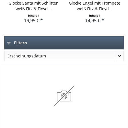
Glocke Santa mit Schlitten
Glocke Engel mit Trompete
weiß Fitz & Floyd...
weiß Fitz & Floyd...
Inhalt
1
Inhalt
1
19,95 € *
14,95 € *
Filtern