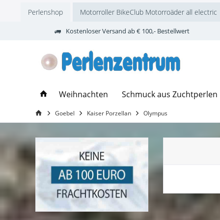
Perlenshop
Motorroller BikeClub Motorroäder all electric
Kostenloser Versand ab € 100,- Bestellwert
Weihnachten
Schmuck aus Zuchtperlen
Goebel
Kaiser Porzellan
Olympus