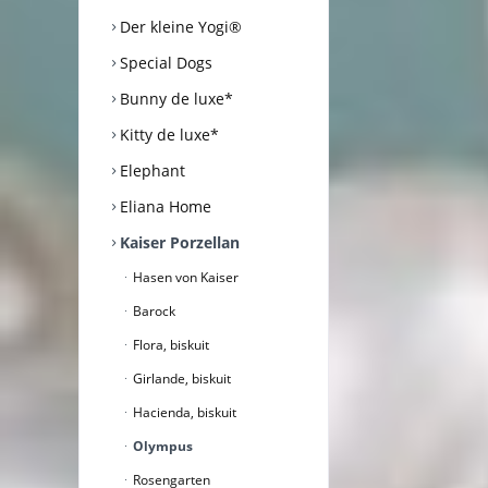
Der kleine Yogi®
Special Dogs
Bunny de luxe*
Kitty de luxe*
Elephant
Eliana Home
Kaiser Porzellan
Hasen von Kaiser
Barock
Flora, biskuit
Girlande, biskuit
Hacienda, biskuit
Olympus
Rosengarten