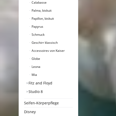
Calabasse
Palma, biskuit
Papillon, biskuit
Papyrus
Schmuck
Geschirr klassisch
Accessoires von Kaiser
Globe
Leona
Mia
Fitz and Floyd
Studio 8
Seifen-Körperpflege
Disney