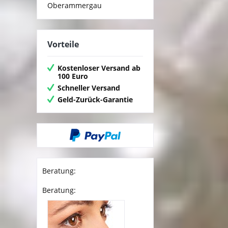
Oberammergau
Vorteile
Kostenloser Versand ab
100 Euro
Schneller Versand
Geld-Zurück-Garantie
Beratung:
Beratung: