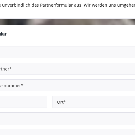
ie
unverbindlich
das Partnerformular aus. Wir werden uns umgehen
lar