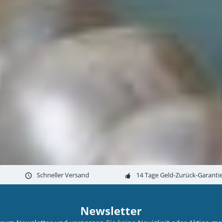
Schneller Versand
14 Tage Geld-Zurück-Garanti
Newsletter