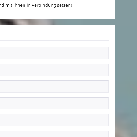
d mit Ihnen in Verbindung setzen!