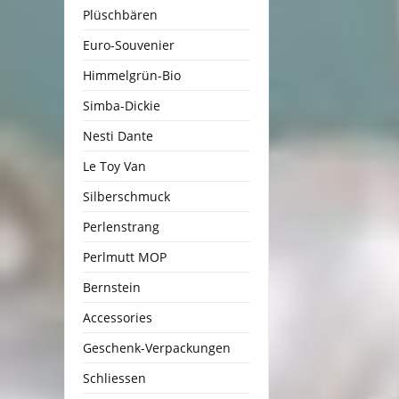
Plüschbären
Euro-Souvenier
Himmelgrün-Bio
Simba-Dickie
Nesti Dante
Le Toy Van
Silberschmuck
Perlenstrang
Perlmutt MOP
Bernstein
Accessories
Geschenk-Verpackungen
Schliessen