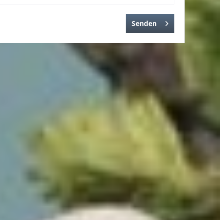
Senden