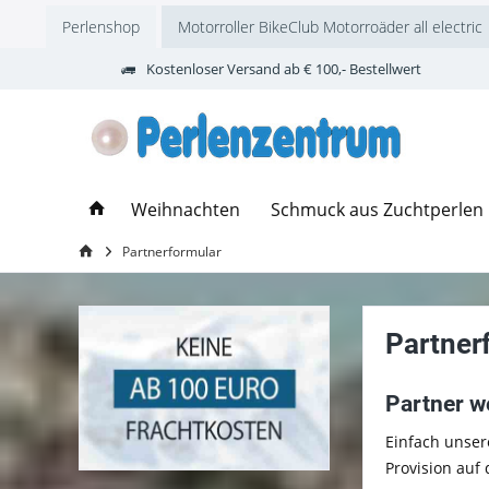
Perlenshop
Motorroller BikeClub Motorroäder all electric
Kostenloser Versand ab € 100,- Bestellwert
Weihnachten
Schmuck aus Zuchtperlen
Partnerformular
Partner
Partner w
Einfach unser
Provision auf