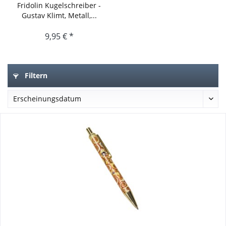
Fridolin Kugelschreiber -
Gustav Klimt, Metall,...
9,95 € *
Filtern