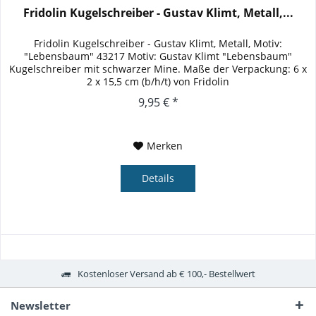
Fridolin Kugelschreiber - Gustav Klimt, Metall,...
Fridolin Kugelschreiber - Gustav Klimt, Metall, Motiv:
"Lebensbaum" 43217 Motiv: Gustav Klimt "Lebensbaum"
Kugelschreiber mit schwarzer Mine. Maße der Verpackung: 6 x
2 x 15,5 cm (b/h/t) von Fridolin
9,95 € *
Merken
Details
Kostenloser Versand ab € 100,- Bestellwert
Newsletter