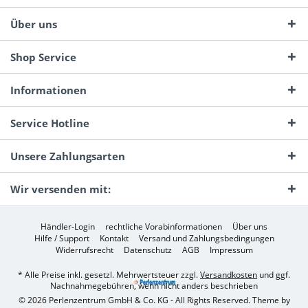
Über uns
Shop Service
Informationen
Service Hotline
Unsere Zahlungsarten
Wir versenden mit:
Händler-Login
rechtliche Vorabinformationen
Über uns
Hilfe / Support
Kontakt
Versand und Zahlungsbedingungen
Widerrufsrecht
Datenschutz
AGB
Impressum
* Alle Preise inkl. gesetzl. Mehrwertsteuer zzgl.
Versandkosten
und ggf.
Nachnahmegebühren, wenn nicht anders beschrieben
© 2026 Perlenzentrum GmbH & Co. KG - All Rights Reserved. Theme by