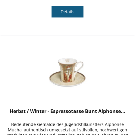
Details
Herbst / Winter - Espressotasse Bunt Alphonse...
Bedeutende Gemälde des Jugendstilkünstlers Alphonse
Mucha, authentisch umgesetzt auf stilvollen, hochwertigen