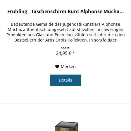
Frühling - Taschenschirm Bunt Alphonse Mucha...
Bedeutende Gemälde des Jugendstilkünstlers Alphonse
Mucha, authentisch umgesetzt auf stilvollen, hochwertigen
Produkten aus Glas und Porzellan, zählen seit Jahren zu den
Bestsellern der Artis Orbis Kollektion. In sorgfältiger
Handarbeit...
Inhalt
1
24,95 € *
Merken
Details