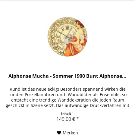
Alphonse Mucha - Sommer 1900 Bunt Alphonse...
Rund ist das neue eckig! Besonders spannend wirken die
runden Porzellanuhren und -Wandbilder als Ensemble: so
entsteht eine trendige Wanddekoration die jeden Raum
geschickt in Szene setzt. Das aufwändige Druckverfahren mit
den...
Inhalt
1
149,00 € *
Merken