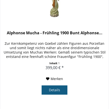
Alphonse Mucha - Frühling 1900 Bunt Alphonse...
Zur Kernkompetenz von Goebel zählen Figuren aus Porzellan
und somit liegt nichts näher als eine dreidimensionale
Umsetzung von Muchas Werken: Gemäß seinem typischen Stil
entstand eine feenhaft schöne Frauenfigur "Frühling 1900",
die...
Inhalt
1
399,00 € *
Merken
Details