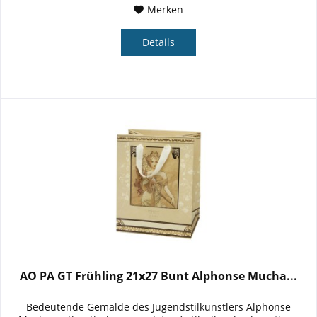
Merken
Details
AO PA GT Frühling 21x27 Bunt Alphonse Mucha...
Bedeutende Gemälde des Jugendstilkünstlers Alphonse