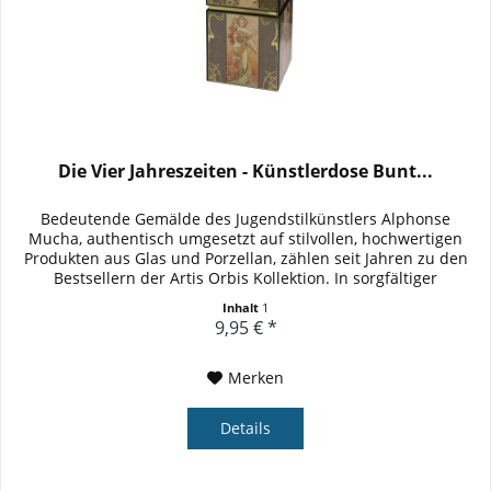
Die Vier Jahreszeiten - Künstlerdose Bunt...
Bedeutende Gemälde des Jugendstilkünstlers Alphonse
Mucha, authentisch umgesetzt auf stilvollen, hochwertigen
Produkten aus Glas und Porzellan, zählen seit Jahren zu den
Bestsellern der Artis Orbis Kollektion. In sorgfältiger
Handarbeit...
Inhalt
1
9,95 € *
Merken
Details