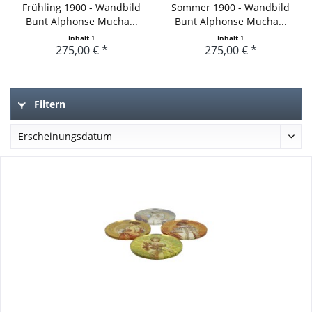
Frühling 1900 - Wandbild
Sommer 1900 - Wandbild
Bunt Alphonse Mucha...
Bunt Alphonse Mucha...
Inhalt
1
Inhalt
1
275,00 € *
275,00 € *
Filtern