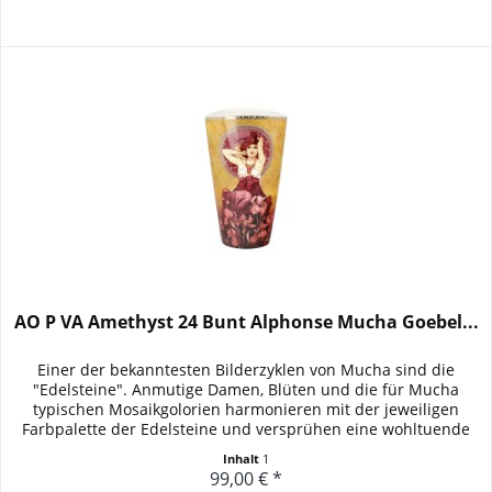
AO P VA Amethyst 24 Bunt Alphonse Mucha Goebel...
Einer der bekanntesten Bilderzyklen von Mucha sind die
"Edelsteine". Anmutige Damen, Blüten und die für Mucha
typischen Mosaikgolorien harmonieren mit der jeweiligen
Farbpalette der Edelsteine und versprühen eine wohltuende
Harmonie. Die...
Inhalt
1
99,00 € *