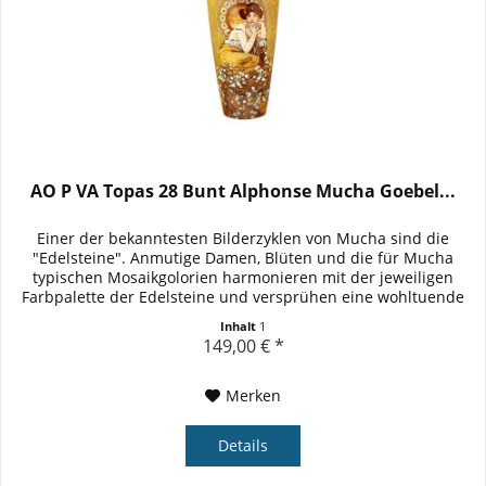
AO P VA Topas 28 Bunt Alphonse Mucha Goebel...
Einer der bekanntesten Bilderzyklen von Mucha sind die
"Edelsteine". Anmutige Damen, Blüten und die für Mucha
typischen Mosaikgolorien harmonieren mit der jeweiligen
Farbpalette der Edelsteine und versprühen eine wohltuende
Harmonie. Die...
Inhalt
1
149,00 € *
Merken
Details