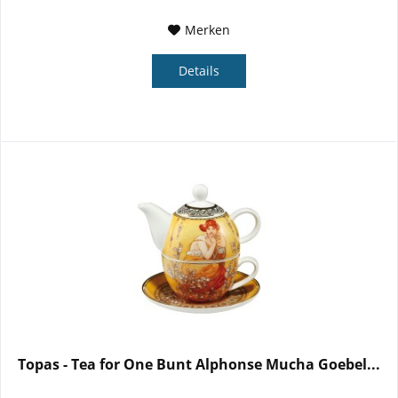
Merken
Details
Topas - Tea for One Bunt Alphonse Mucha Goebel...