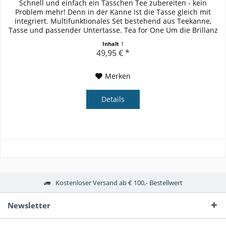
Schnell und einfach ein Tässchen Tee zubereiten - kein
Problem mehr! Denn in der Kanne ist die Tasse gleich mit
integriert. Multifunktionales Set bestehend aus Teekanne,
Tasse und passender Untertasse. Tea for One Um die Brillanz
der...
Inhalt
1
49,95 € *
Merken
Details
Kostenloser Versand ab € 100,- Bestellwert
Newsletter