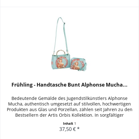
Frühling - Handtasche Bunt Alphonse Mucha...
Bedeutende Gemälde des Jugendstilkünstlers Alphonse
Mucha, authentisch umgesetzt auf stilvollen, hochwertigen
Produkten aus Glas und Porzellan, zählen seit Jahren zu den
Bestsellern der Artis Orbis Kollektion. In sorgfältiger
Handarbeit...
Inhalt
1
37,50 € *