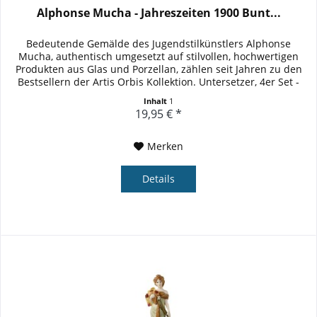
Alphonse Mucha - Jahreszeiten 1900 Bunt...
Bedeutende Gemälde des Jugendstilkünstlers Alphonse
Mucha, authentisch umgesetzt auf stilvollen, hochwertigen
Produkten aus Glas und Porzellan, zählen seit Jahren zu den
Bestsellern der Artis Orbis Kollektion. Untersetzer, 4er Set -
Die...
Inhalt
1
19,95 € *
Merken
Details