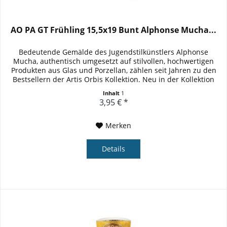
AO PA GT Frühling 15,5x19 Bunt Alphonse Mucha...
Bedeutende Gemälde des Jugendstilkünstlers Alphonse
Mucha, authentisch umgesetzt auf stilvollen, hochwertigen
Produkten aus Glas und Porzellan, zählen seit Jahren zu den
Bestsellern der Artis Orbis Kollektion. Neu in der Kollektion
sind...
Inhalt
1
3,95 € *
Merken
Details