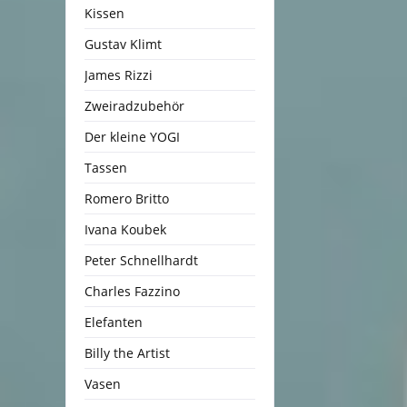
Kissen
Gustav Klimt
James Rizzi
Zweiradzubehör
Der kleine YOGI
Tassen
Romero Britto
Ivana Koubek
Peter Schnellhardt
Charles Fazzino
Elefanten
Billy the Artist
Vasen