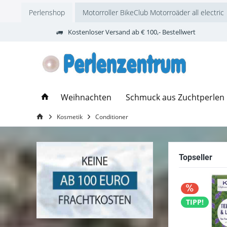
Perlenshop
Motorroller BikeClub Motorroäder all electric
Kostenloser Versand ab € 100,- Bestellwert
Weihnachten
Schmuck aus Zuchtperlen
Kosmetik
Conditioner
Topseller
TIPP!