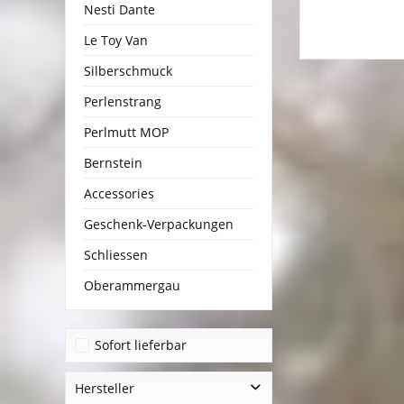
Nesti Dante
Le Toy Van
Silberschmuck
Perlenstrang
Perlmutt MOP
Bernstein
Accessories
Geschenk-Verpackungen
Schliessen
Oberammergau
Sofort lieferbar
Hersteller