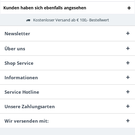
Kunden haben sich ebenfalls angesehen
Kostenloser Versand ab € 100,- Bestellwert
Newsletter
Über uns
Shop Service
Informationen
Service Hotline
Unsere Zahlungsarten
Wir versenden mit: