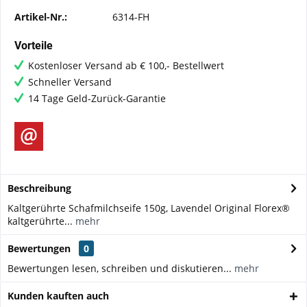
Artikel-Nr.:
6314-FH
Vorteile
Kostenloser Versand ab € 100,- Bestellwert
Schneller Versand
14 Tage Geld-Zurück-Garantie
Beschreibung
Kaltgerührte Schafmilchseife 150g, Lavendel Original Florex®
kaltgerührte...
mehr
Bewertungen
0
Bewertungen lesen, schreiben und diskutieren...
mehr
Kunden kauften auch