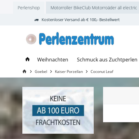
Perlenshop
Motorroller BikeClub Motorroäder all electric
Kostenloser Versand ab € 100,- Bestellwert
Weihnachten
Schmuck aus Zuchtperlen
Goebel
Kaiser Porzellan
Coconut Leaf