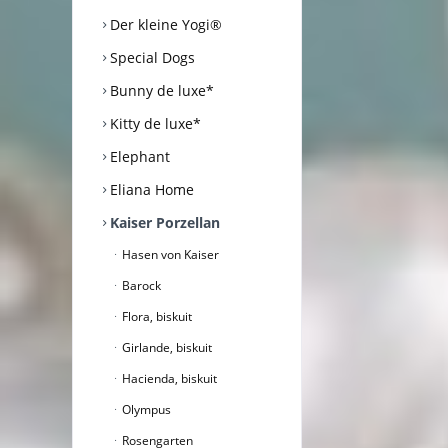
Der kleine Yogi®
Special Dogs
Bunny de luxe*
Kitty de luxe*
Elephant
Eliana Home
Kaiser Porzellan
Hasen von Kaiser
Barock
Flora, biskuit
Girlande, biskuit
Hacienda, biskuit
Olympus
Rosengarten