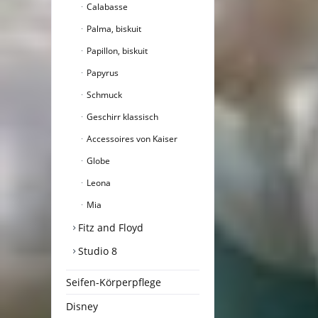
Calabasse
Palma, biskuit
Papillon, biskuit
Papyrus
Schmuck
Geschirr klassisch
Accessoires von Kaiser
Globe
Leona
Mia
Fitz and Floyd
Studio 8
Seifen-Körperpflege
Disney