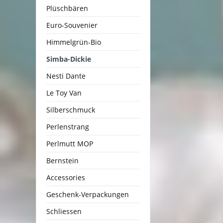
Plüschbären
Euro-Souvenier
Himmelgrün-Bio
Simba-Dickie
Nesti Dante
Le Toy Van
Silberschmuck
Perlenstrang
Perlmutt MOP
Bernstein
Accessories
Geschenk-Verpackungen
Schliessen