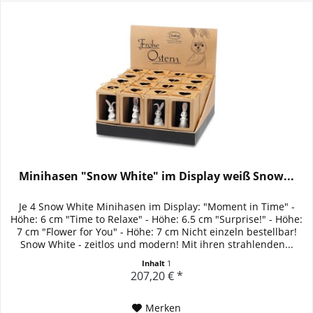
Minihasen "Snow White" im Display weiß Snow...
Je 4 Snow White Minihasen im Display: "Moment in Time" -
Höhe: 6 cm "Time to Relaxe" - Höhe: 6.5 cm "Surprise!" - Höhe:
7 cm "Flower for You" - Höhe: 7 cm Nicht einzeln bestellbar!
Snow White - zeitlos und modern! Mit ihren strahlenden...
Inhalt
1
207,20 € *
Merken