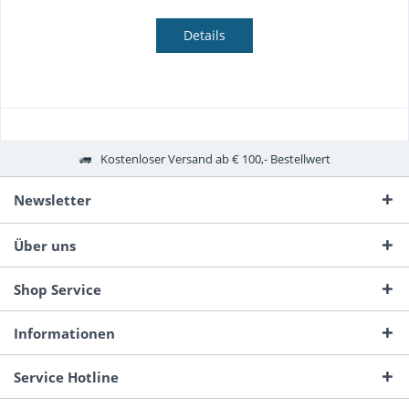
Details
Kostenloser Versand ab € 100,- Bestellwert
Newsletter
Über uns
Shop Service
Informationen
Service Hotline