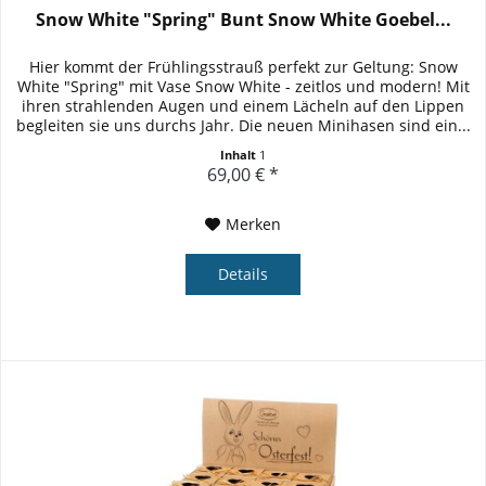
Snow White "Spring" Bunt Snow White Goebel...
Hier kommt der Frühlingsstrauß perfekt zur Geltung: Snow
White "Spring" mit Vase Snow White - zeitlos und modern! Mit
ihren strahlenden Augen und einem Lächeln auf den Lippen
begleiten sie uns durchs Jahr. Die neuen Minihasen sind ein...
Inhalt
1
69,00 € *
Merken
Details