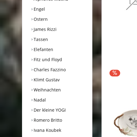
Engel
Ostern
James Rizzi
Tassen
Elefanten
Fitz und Floyd
Charles Fazzino
Klimt Gustav
Weihnachten
Nadal
Der kleine YOGI
Romero Britto
Ivana Koubek