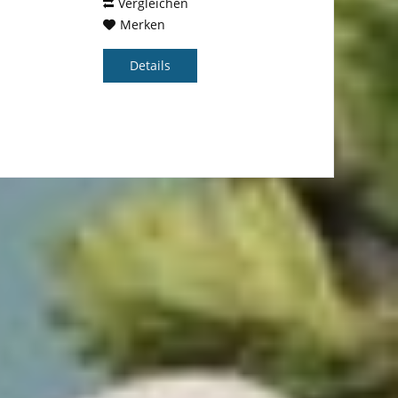
Vergleichen
Merken
Details