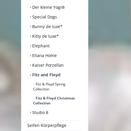
Der kleine Yogi®
Special Dogs
Bunny de luxe*
Kitty de luxe*
Elephant
Eliana Home
Kaiser Porzellan
Fitz and Floyd
Fitz & Floyd Spring
Collection
Fitz & Floyd Christmas
Collection
Studio 8
Seifen-Körperpflege