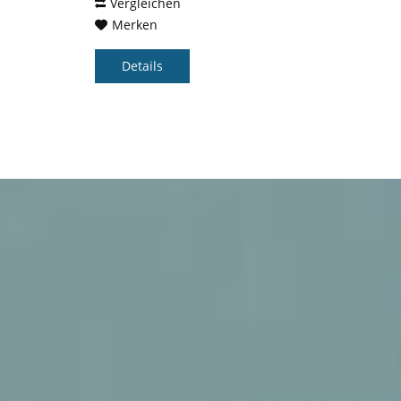
Vergleichen
Merken
Details