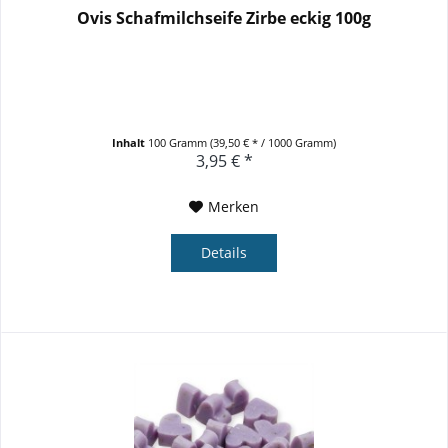
Ovis Schafmilchseife Zirbe eckig 100g
Inhalt
100 Gramm
(39,50 € * / 1000 Gramm)
3,95 € *
Merken
Details