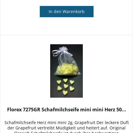
In den
Warenkorb
Florex 7275GR Schafmilchseife mini mini Herz 50...
Schafmilchseife Herz mini mini 2g, Grapefruit Der leckere Duft
der Grapefruit vertreibt Müdigkeit und heitert auf. Original