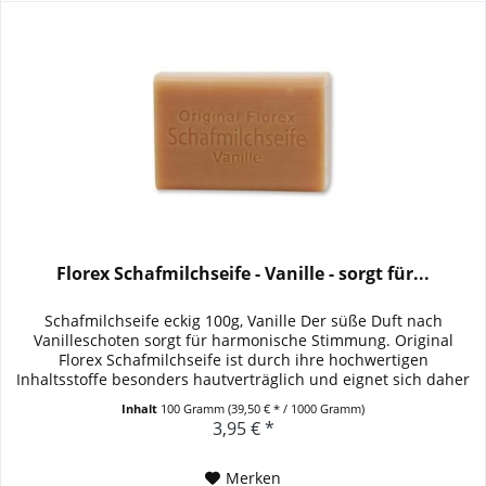
Florex Schafmilchseife - Vanille - sorgt für...
Schafmilchseife eckig 100g, Vanille Der süße Duft nach
Vanilleschoten sorgt für harmonische Stimmung. Original
Florex Schafmilchseife ist durch ihre hochwertigen
Inhaltsstoffe besonders hautverträglich und eignet sich daher
auch...
Inhalt
100 Gramm
(39,50 € * / 1000 Gramm)
3,95 € *
Merken