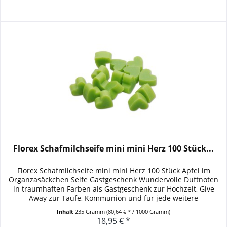
Florex Schafmilchseife mini mini Herz 100 Stück...
Florex Schafmilchseife mini mini Herz 100 Stück Apfel im
Organzasäckchen Seife Gastgeschenk Wundervolle Duftnoten
in traumhaften Farben als Gastgeschenk zur Hochzeit, Give
Away zur Taufe, Kommunion und für jede weitere
Familienfeier....
Inhalt
235 Gramm
(80,64 € * / 1000 Gramm)
18,95 € *