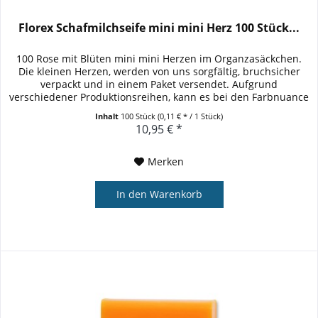
Florex Schafmilchseife mini mini Herz 100 Stück...
100 Rose mit Blüten mini mini Herzen im Organzasäckchen.
Die kleinen Herzen, werden von uns sorgfältig, bruchsicher
verpackt und in einem Paket versendet. Aufgrund
verschiedener Produktionsreihen, kann es bei den Farbnuance
zu...
Inhalt
100 Stück
(0,11 € * / 1 Stück)
10,95 € *
Merken
In den
Warenkorb