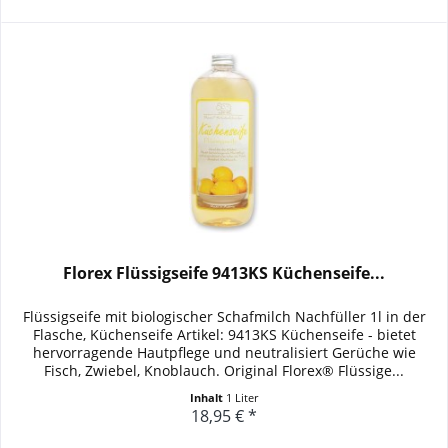
Florex Flüssigseife 9413KS Küchenseife...
Flüssigseife mit biologischer Schafmilch Nachfüller 1l in der
Flasche, Küchenseife Artikel: 9413KS Küchenseife - bietet
hervorragende Hautpflege und neutralisiert Gerüche wie
Fisch, Zwiebel, Knoblauch. Original Florex® Flüssige...
Inhalt
1 Liter
18,95 € *