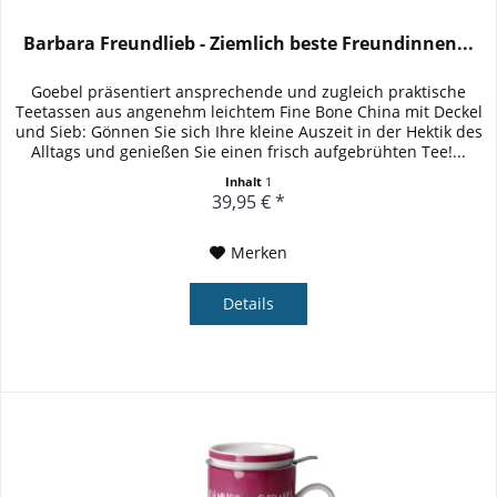
Barbara Freundlieb - Ziemlich beste Freundinnen...
Goebel präsentiert ansprechende und zugleich praktische
Teetassen aus angenehm leichtem Fine Bone China mit Deckel
und Sieb: Gönnen Sie sich Ihre kleine Auszeit in der Hektik des
Alltags und genießen Sie einen frisch aufgebrühten Tee!...
Inhalt
1
39,95 € *
Merken
Details