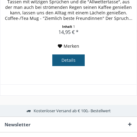
Tassen mit witzigen Sprüchen und die "Allwettertasse", aus
der man auch bei strömenden Regen seinen Kaffee genießen
kann, lassen uns den Alltag mit einem Lächeln genießen.
Coffee-/Tea Mug - "Ziemlich beste Freundinnen" Der Spruch...
Inhalt
1
14,95 € *
Merken
Details
Kostenloser Versand ab € 100,- Bestellwert
Newsletter