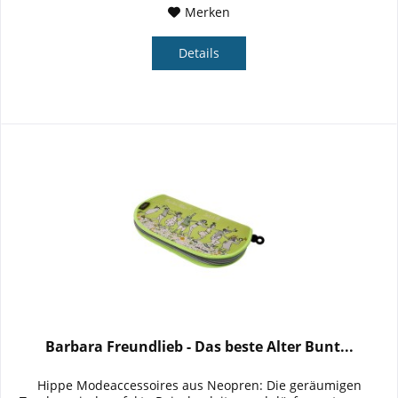
Merken
Details
Barbara Freundlieb - Das beste Alter Bunt...
Hippe Modeaccessoires aus Neopren: Die geräumigen