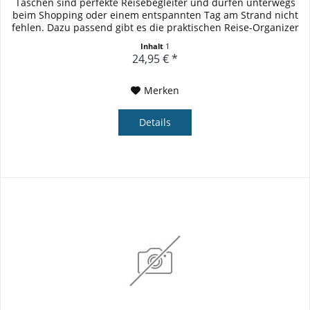
Taschen sind perfekte Reisebegleiter und dürfen unterwegs
beim Shopping oder einem entspannten Tag am Strand nicht
fehlen. Dazu passend gibt es die praktischen Reise-Organizer
in denen...
Inhalt
1
24,95 € *
Merken
Details