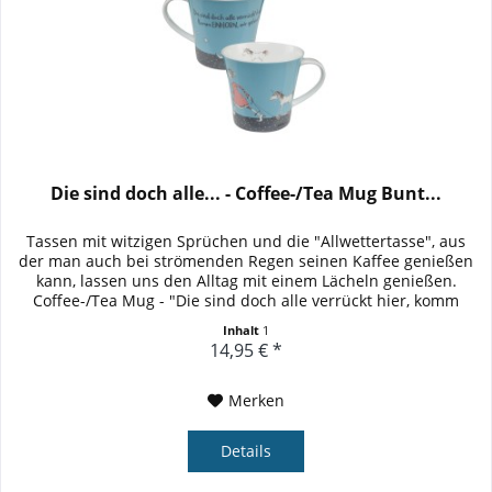
Die sind doch alle... - Coffee-/Tea Mug Bunt...
Tassen mit witzigen Sprüchen und die "Allwettertasse", aus
der man auch bei strömenden Regen seinen Kaffee genießen
kann, lassen uns den Alltag mit einem Lächeln genießen.
Coffee-/Tea Mug - "Die sind doch alle verrückt hier, komm
EINHORN...
Inhalt
1
14,95 € *
Merken
Details