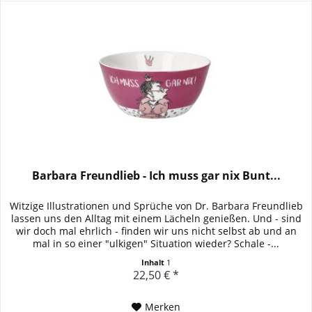
Barbara Freundlieb - Ich muss gar nix Bunt...
Witzige Illustrationen und Sprüche von Dr. Barbara Freundlieb
lassen uns den Alltag mit einem Lächeln genießen. Und - sind
wir doch mal ehrlich - finden wir uns nicht selbst ab und an
mal in so einer "ulkigen" Situation wieder? Schale -...
Inhalt
1
22,50 € *
Merken