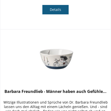
Details
Barbara Freundlieb - Männer haben auch Gefühle...
Witzige Illustrationen und Sprüche von Dr. Barbara Freundlieb
lassen uns den Alltag mit einem Lächeln genießen. Und - sind