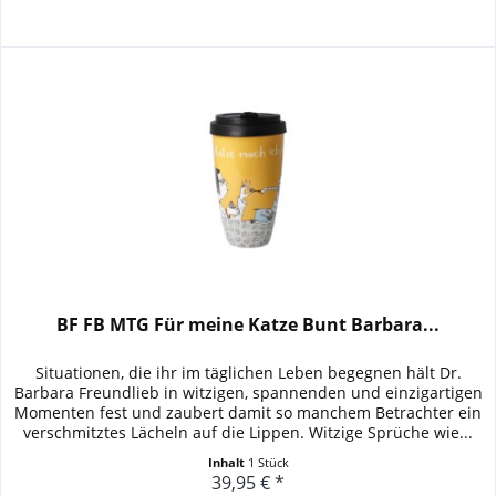
BF FB MTG Für meine Katze Bunt Barbara...
Situationen, die ihr im täglichen Leben begegnen hält Dr.
Barbara Freundlieb in witzigen, spannenden und einzigartigen
Momenten fest und zaubert damit so manchem Betrachter ein
verschmitztes Lächeln auf die Lippen. Witzige Sprüche wie...
Inhalt
1 Stück
39,95 € *