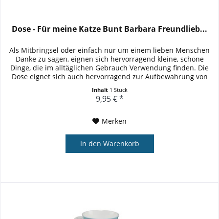
Dose - Für meine Katze Bunt Barbara Freundlieb...
Als Mitbringsel oder einfach nur um einem lieben Menschen
Danke zu sagen, eignen sich hervorragend kleine, schöne
Dinge, die im alltäglichen Gebrauch Verwendung finden. Die
Dose eignet sich auch hervorragend zur Aufbewahrung von
Tee!...
Inhalt
1 Stück
9,95 € *
Merken
In den
Warenkorb