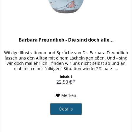
Barbara Freundlieb - Die sind doch alle...
Witzige Illustrationen und Sprüche von Dr. Barbara Freundlieb
lassen uns den Alltag mit einem Lächeln genießen. Und - sind
wir doch mal ehrlich - finden wir uns nicht selbst ab und an
mal in so einer "ulkigen" Situation wieder? Schale -...
Inhalt
1
22,50 € *
Merken
Details