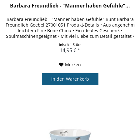
Barbara Freundlieb - "Männer haben Gefühle"...
Barbara Freundlieb - "Männer haben Gefühle" Bunt Barbara
Freundlieb Goebel 27001051 Produkt-Details • Aus angenehm
leichtem Fine Bone China • Ein ideales Geschenk •
Spülmaschinengeeignet • Mit viel Liebe zum Detail gestaltet •
Inklusive...
Inhalt
1 Stück
14,95 € *
Merken
In den
Warenkorb