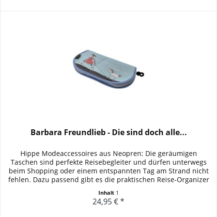
Barbara Freundlieb - Die sind doch alle...
Hippe Modeaccessoires aus Neopren: Die geräumigen
Taschen sind perfekte Reisebegleiter und dürfen unterwegs
beim Shopping oder einem entspannten Tag am Strand nicht
fehlen. Dazu passend gibt es die praktischen Reise-Organizer
in denen...
Inhalt
1
24,95 € *