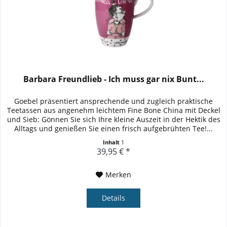
Barbara Freundlieb - Ich muss gar nix Bunt...
Goebel präsentiert ansprechende und zugleich praktische
Teetassen aus angenehm leichtem Fine Bone China mit Deckel
und Sieb: Gönnen Sie sich Ihre kleine Auszeit in der Hektik des
Alltags und genießen Sie einen frisch aufgebrühten Tee!...
Inhalt
1
39,95 € *
Merken
Details