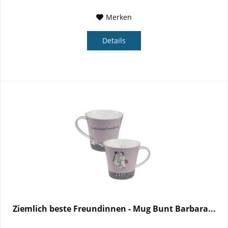
Merken
Details
Ziemlich beste Freundinnen - Mug Bunt Barbara...