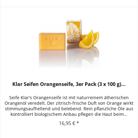
Klar Seifen Orangenseife, 3er Pack (3 x 100 g)...
Seife Klar's Orangenseife ist mit naturreinem ätherischen
Orangenöl veredelt. Der zitrisch-frische Duft von Orange wirkt
stimmungsaufhellend und belebend. Rein pflanzliche Öle aus
kontrolliert biologischem Anbau pflegen die Haut beim...
16,95 € *