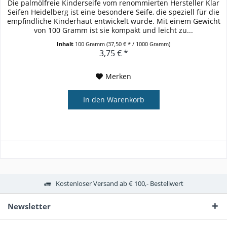
Die palmölfreie Kinderseife vom renommierten Hersteller Klar
Seifen Heidelberg ist eine besondere Seife, die speziell für die
empfindliche Kinderhaut entwickelt wurde. Mit einem Gewicht
von 100 Gramm ist sie kompakt und leicht zu...
Inhalt
100 Gramm
(37,50 € * / 1000 Gramm)
3,75 € *
Merken
In den
Warenkorb
Kostenloser Versand ab € 100,- Bestellwert
Newsletter