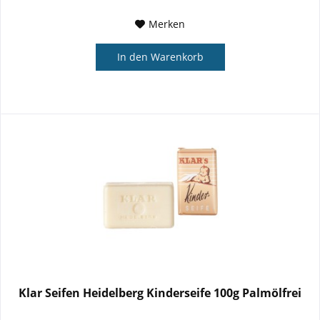
Merken
In den
Warenkorb
Klar Seifen Heidelberg Kinderseife 100g Palmölfrei