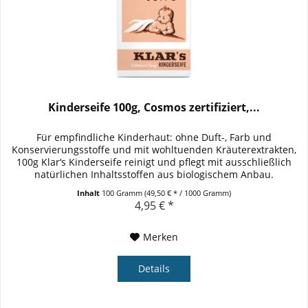
Kinderseife 100g, Cosmos zertifiziert,...
Für empfindliche Kinderhaut: ohne Duft-, Farb und
Konservierungsstoffe und mit wohltuenden Kräuterextrakten,
100g Klar‘s Kinderseife reinigt und pflegt mit ausschließlich
natürlichen Inhaltsstoffen aus biologischem Anbau.
Hochwertige Öle...
Inhalt
100 Gramm
(49,50 € * / 1000 Gramm)
4,95 € *
Merken
Details