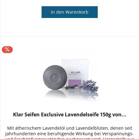
In den
Warenkorb
Klar Seifen Exclusive Lavendelseife 150g von...
Mit ätherischem Lavendelöl und Lavendelblüten, denen seit
Jahrhunderten eine beruhigende Wirkung bei Verspannungs-