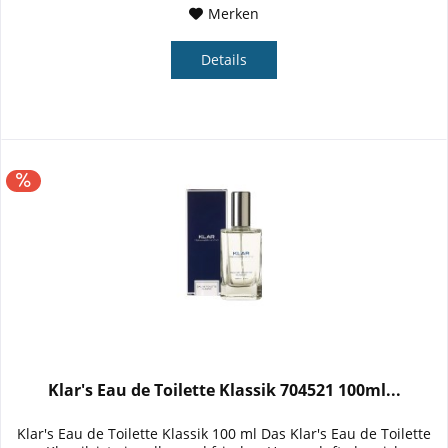
Merken
Details
Klar's Eau de Toilette Klassik 704521 100ml...
Klar's Eau de Toilette Klassik 100 ml Das Klar's Eau de Toilette