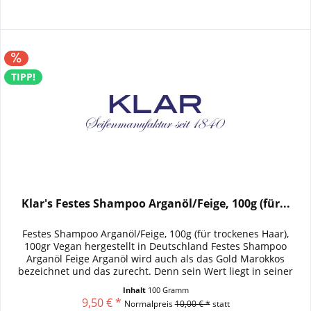
TIPP!
Klar's Festes Shampoo Arganöl/Feige, 100g (für...
Festes Shampoo Arganöl/Feige, 100g (für trockenes Haar),
100gr Vegan hergestellt in Deutschland Festes Shampoo
Arganöl Feige Arganöl wird auch als das Gold Marokkos
bezeichnet und das zurecht. Denn sein Wert liegt in seiner
enormen...
Inhalt
100 Gramm
9,50 € *
Normalpreis
10,00 € *
statt