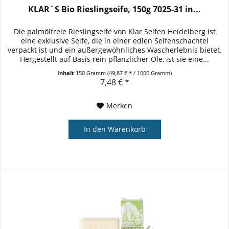
KLAR´S Bio Rieslingseife, 150g 7025-31 in...
Die palmölfreie Rieslingseife von Klar Seifen Heidelberg ist
eine exklusive Seife, die in einer edlen Seifenschachtel
verpackt ist und ein außergewöhnliches Wascherlebnis bietet.
Hergestellt auf Basis rein pflanzlicher Öle, ist sie eine...
Inhalt
150 Gramm
(49,87 € * / 1000 Gramm)
7,48 € *
Merken
In den
Warenkorb