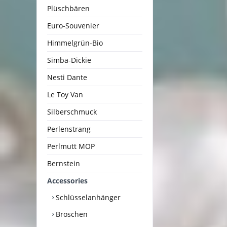
Plüschbären
Euro-Souvenier
Himmelgrün-Bio
Simba-Dickie
Nesti Dante
Le Toy Van
Silberschmuck
Perlenstrang
Perlmutt MOP
Bernstein
Accessories
Schlüsselanhänger
Broschen