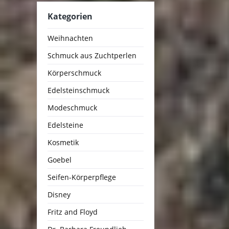
Kategorien
Weihnachten
Schmuck aus Zuchtperlen
Körperschmuck
Edelsteinschmuck
Modeschmuck
Edelsteine
Kosmetik
Goebel
Seifen-Körperpflege
Disney
Fritz and Floyd