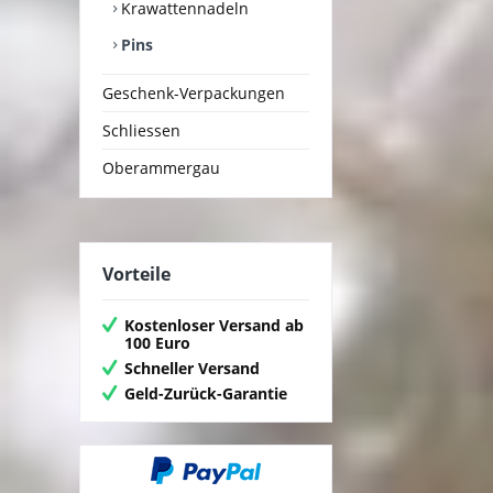
Krawattennadeln
Pins
Geschenk-Verpackungen
Schliessen
Oberammergau
Vorteile
Kostenloser Versand ab
100 Euro
Schneller Versand
Geld-Zurück-Garantie