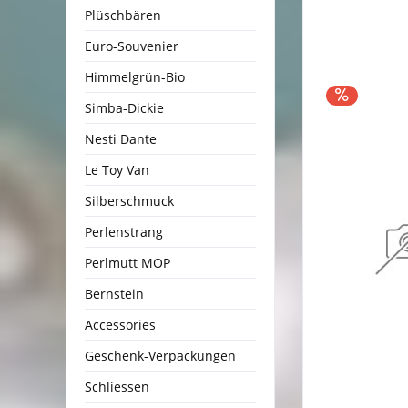
Plüschbären
Euro-Souvenier
Himmelgrün-Bio
Simba-Dickie
Nesti Dante
Le Toy Van
Silberschmuck
Perlenstrang
Perlmutt MOP
Bernstein
Accessories
Geschenk-Verpackungen
Schliessen