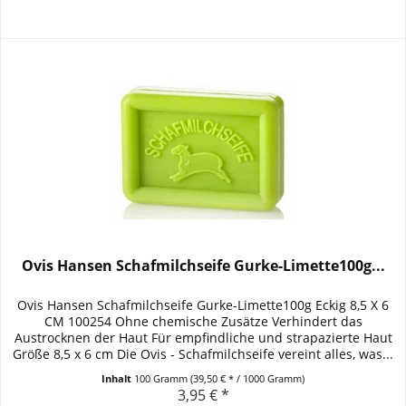
Ovis Hansen Schafmilchseife Gurke-Limette100g...
Ovis Hansen Schafmilchseife Gurke-Limette100g Eckig 8,5 X 6
CM 100254 Ohne chemische Zusätze Verhindert das
Austrocknen der Haut Für empfindliche und strapazierte Haut
Größe 8,5 x 6 cm Die Ovis - Schafmilchseife vereint alles, was...
Inhalt
100 Gramm
(39,50 € * / 1000 Gramm)
3,95 € *