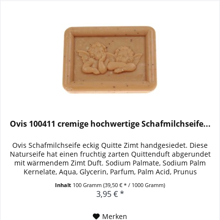
Ovis 100411 cremige hochwertige Schafmilchseife...
Ovis Schafmilchseife eckig Quitte Zimt handgesiedet. Diese
Naturseife hat einen fruchtig zarten Quittenduft abgerundet
mit wärmendem Zimt Duft. Sodium Palmate, Sodium Palm
Kernelate, Aqua, Glycerin, Parfum, Palm Acid, Prunus
Amygdalus...
Inhalt
100 Gramm
(39,50 € * / 1000 Gramm)
3,95 € *
Merken