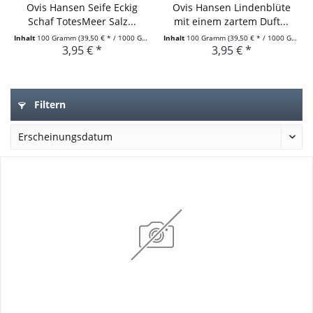
Ovis Hansen Seife Eckig
Ovis Hansen Lindenblüte
Schaf TotesMeer Salz...
mit einem zartem Duft...
Inhalt
100 Gramm
(39,50 € * / 1000 Gramm)
Inhalt
100 Gramm
(39,50 € * / 1000 Gramm)
3,95 € *
3,95 € *
Filtern