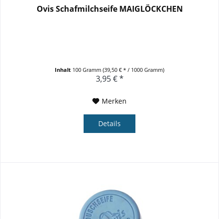
Ovis Schafmilchseife MAIGLÖCKCHEN
Inhalt
100 Gramm
(39,50 € * / 1000 Gramm)
3,95 € *
Merken
Details