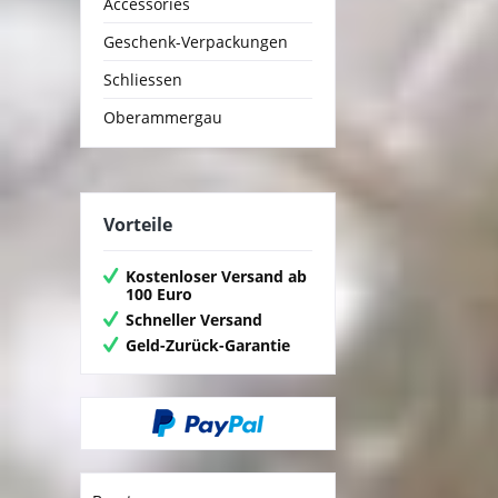
Accessories
Geschenk-Verpackungen
Schliessen
Oberammergau
Vorteile
Kostenloser Versand ab
100 Euro
Schneller Versand
Geld-Zurück-Garantie