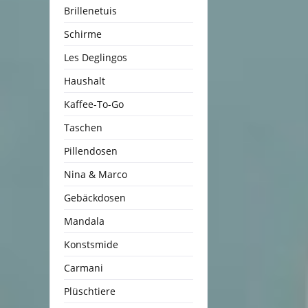
Brillenetuis
Schirme
Les Deglingos
Haushalt
Kaffee-To-Go
Taschen
Pillendosen
Nina & Marco
Gebäckdosen
Mandala
Konstsmide
Carmani
Plüschtiere