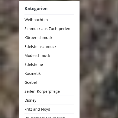
Kategorien
Weihnachten
Schmuck aus Zuchtperlen
Körperschmuck
Edelsteinschmuck
Modeschmuck
Edelsteine
Kosmetik
Goebel
Seifen-Körperpflege
Disney
Fritz and Floyd