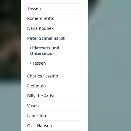
Tassen
Romero Britto
Ivana Koubek
Peter Schnellhardt
Platzsets und
Untersetzer
Tassen
Charles Fazzino
Elefanten
Billy the Artist
Vasen
Labertiere
Ovis-Hansen