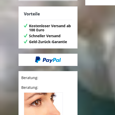
Vorteile
Kostenloser Versand ab
100 Euro
Schneller Versand
Geld-Zurück-Garantie
Beratung:
Beratung: