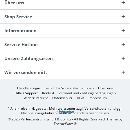
Über uns
Shop Service
Informationen
Service Hotline
Unsere Zahlungsarten
Wir versenden mit:
Händler-Login
rechtliche Vorabinformationen
Über uns
Hilfe / Support
Kontakt
Versand und Zahlungsbedingungen
Widerrufsrecht
Datenschutz
AGB
Impressum
* Alle Preise inkl. gesetzl. Mehrwertsteuer zzgl.
Versandkosten
und ggf.
Nachnahmegebühren, wenn nicht anders beschrieben
© 2026 Perlenzentrum GmbH & Co. KG - All Rights Reserved. Theme by
ThemeWare®