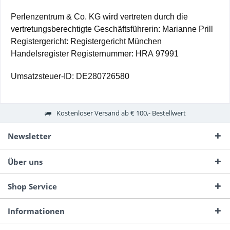
Perlenzentrum & Co. KG wird vertreten durch die
vertretungsberechtigte Geschäftsführerin: Marianne Prill
Registergericht: Registergericht München
Handelsregister Registernummer: HRA 97991
Umsatzsteuer-ID: DE280726580
Kostenloser Versand ab € 100,- Bestellwert
Newsletter
Über uns
Shop Service
Informationen