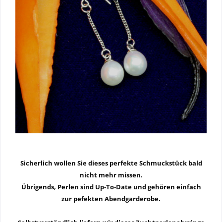
Sicherlich wollen Sie dieses perfekte Schmuckstück bald
nicht mehr missen.
Übrigends, Perlen sind Up-To-Date und gehören einfach
zur pefekten Abendgarderobe.