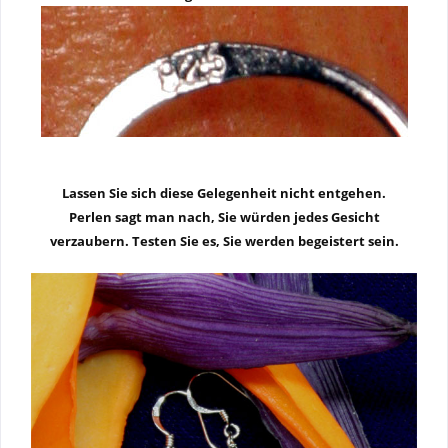
Lassen Sie sich diese Gelegenheit nicht entgehen.
Perlen sagt man nach, Sie würden jedes Gesicht
verzaubern. Testen Sie es, Sie werden begeistert sein.