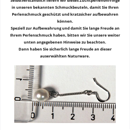
Selbstverständlich liefern wir dieses Zuchtperlenohrringe
in unseren bekannten Schmuckbeuteln, damit Sie Ihren
Perlenschmuck geschützt und kratzsicher aufbewahren
können.
Speziell zur Aufbewahrung und damit Sie lange Freude an
Ihrem Perlenschmuck haben, bitten wir Sie unsere weiter
unten angegebenen Hinweise zu beachten.
Dann haben Sie sicherlich lange Freude an dieser
auserwählten Naturware.