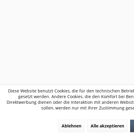
Diese Website benutzt Cookies, die für den technischen Betrie
gesetzt werden. Andere Cookies, die den Komfort bei Be
Direktwerbung dienen oder die Interaktion mit anderen Websi
sollen, werden nur mit Ihrer Zustimmung gese
Ablehnen
Alle akzeptieren