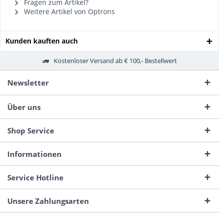
Fragen zum Artikel?
Weitere Artikel von Optrons
Kunden kauften auch
Kostenloser Versand ab € 100,- Bestellwert
Newsletter
Über uns
Shop Service
Informationen
Service Hotline
Unsere Zahlungsarten