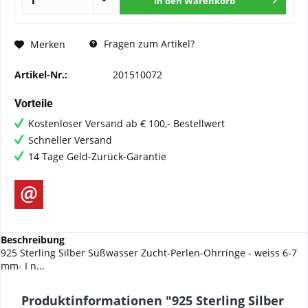
In den
Warenkorb
Fragen zum Artikel?
Merken
Artikel-Nr.:
201510072
Vorteile
Kostenloser Versand ab € 100,- Bestellwert
Schneller Versand
14 Tage Geld-Zurück-Garantie
Beschreibung
925 Sterling Silber Süßwasser Zucht-Perlen-Ohrringe - weiss 6-7
mm- I n...
Produktinformationen "925 Sterling Silber