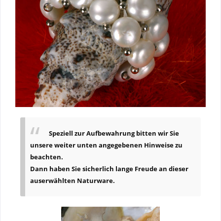
Speziell zur Aufbewahrung bitten wir Sie
unsere weiter unten angegebenen Hinweise zu
beachten.
Dann haben Sie sicherlich lange Freude an dieser
auserwählten Naturware.