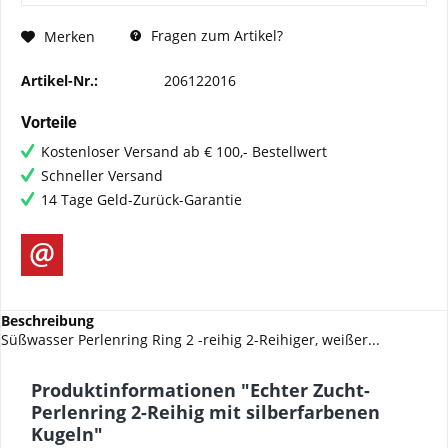
Fragen zum Artikel?
Merken
Artikel-Nr.:
206122016
Vorteile
Kostenloser Versand ab € 100,- Bestellwert
Schneller Versand
14 Tage Geld-Zurück-Garantie
Beschreibung
Süßwasser Perlenring Ring 2 -reihig 2-Reihiger, weißer...
Produktinformationen "Echter Zucht-
Perlenring 2-Reihig mit silberfarbenen
Kugeln"