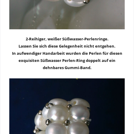
2-Reihiger, weißer Süßwasser-Perlenringe.
Lassen Sie sich diese Gelegenheit nicht entgehen.
In aufwendiger Handarbeit wurden die Perlen für diesen
exquisiten Süßwasser Perlen-Ring doppelt auf ein
dehnbares Gummi-Band.