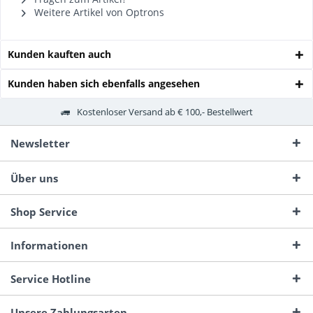
Weitere Artikel von Optrons
Kunden kauften auch
Kunden haben sich ebenfalls angesehen
Kostenloser Versand ab € 100,- Bestellwert
Newsletter
Über uns
Shop Service
Informationen
Service Hotline
Unsere Zahlungsarten