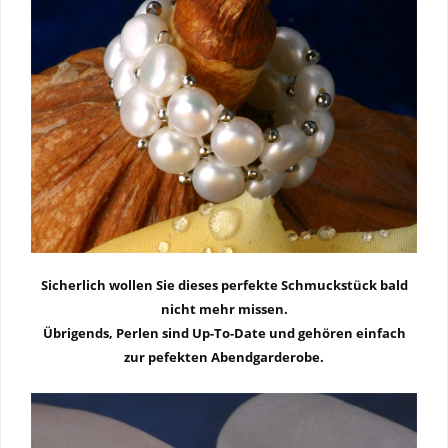
Sicherlich wollen Sie dieses perfekte Schmuckstück bald
nicht mehr missen.
Übrigends, Perlen sind Up-To-Date und gehören einfach
zur pefekten Abendgarderobe.