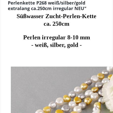
Perlenkette P268 weiß/silber/gold
extralang ca.250cm irregular NEU"
Süßwasser Zucht-Perlen-Kette
ca. 250cm
Perlen irregular 8-10 mm
- weiß, silber, gold -