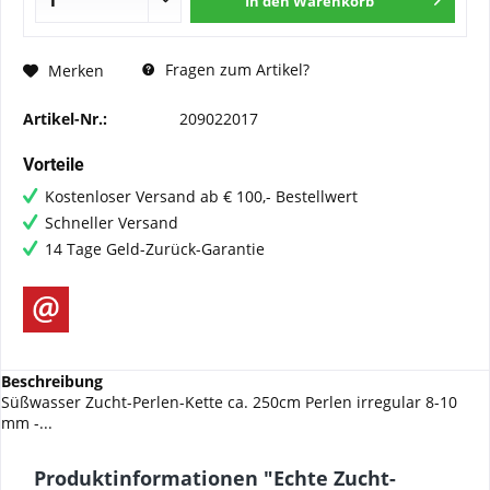
In den
Warenkorb
Fragen zum Artikel?
Merken
Artikel-Nr.:
209022017
Vorteile
Kostenloser Versand ab € 100,- Bestellwert
Schneller Versand
14 Tage Geld-Zurück-Garantie
Beschreibung
Süßwasser Zucht-Perlen-Kette ca. 250cm Perlen irregular 8-10
mm -...
Produktinformationen "Echte Zucht-