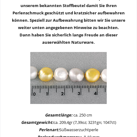
unserem bekannten Stoffbeutel damit Sie Ihren
Perlenschmuck geschützt und kratzsicher aufbewahren
können. Speziell zur Aufbewahrung bitten wir Sie unsere
weiter unten angegebenen Hinweise zu beachten.
Dann haben Sie sicherlich lange Freude an dieser
auserwählten Naturware.
Gesamtlänge:
ca. 250 cm
Gesamtgewicht:
ca. 209,4gr (7,39oz; 3231gn; 1047ct)
Perlenart:
Süßwasserzuchtperle