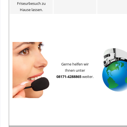
Friseurbesuch zu
Hause lassen.
Gerne helfen wir
Ihnen unter
08171-4288865
weiter.