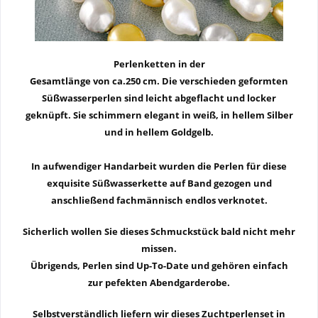
Perlenketten in der
Gesamtlänge von
ca.250 cm
. Die verschieden geformten
Süßwasserperlen sind leicht abgeflacht und locker
geknüpft. Sie schimmern elegant in weiß, in hellem Silber
und in hellem Goldgelb.
In aufwendiger Handarbeit wurden die Perlen für diese
exquisite Süßwasserkette auf Band gezogen und
anschließend fachmännisch endlos verknotet.
Sicherlich wollen Sie dieses Schmuckstück bald nicht mehr
missen.
Übrigends, Perlen sind Up-To-Date und gehören einfach
zur pefekten Abendgarderobe.
Selbstverständlich liefern wir dieses Zuchtperlenset in