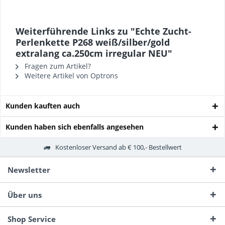
Weiterführende Links zu "Echte Zucht-
Perlenkette P268 weiß/silber/gold
extralang ca.250cm irregular NEU"
Fragen zum Artikel?
Weitere Artikel von Optrons
Kunden kauften auch
Kunden haben sich ebenfalls angesehen
Kostenloser Versand ab € 100,- Bestellwert
Newsletter
Über uns
Shop Service