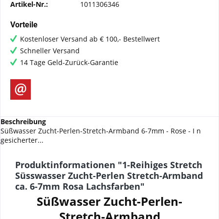
Artikel-Nr.:
1011306346
Vorteile
Kostenloser Versand ab € 100,- Bestellwert
Schneller Versand
14 Tage Geld-Zurück-Garantie
Beschreibung
Süßwasser Zucht-Perlen-Stretch-Armband 6-7mm - Rose - I n
gesicherter...
Produktinformationen "1-Reihiges Stretch
Süsswasser Zucht-Perlen Stretch-Armband
ca. 6-7mm Rosa Lachsfarben"
Süßwasser Zucht-Perlen-
Stretch-Armband