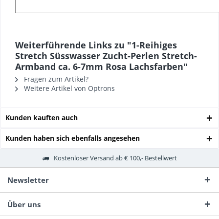
Weiterführende Links zu "1-Reihiges
Stretch Süsswasser Zucht-Perlen Stretch-
Armband ca. 6-7mm Rosa Lachsfarben"
Fragen zum Artikel?
Weitere Artikel von Optrons
Kunden kauften auch
Kunden haben sich ebenfalls angesehen
Kostenloser Versand ab € 100,- Bestellwert
Newsletter
Über uns