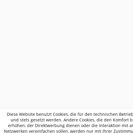
Diese Website benutzt Cookies, die für den technischen Betrieb
und stets gesetzt werden. Andere Cookies, die den Komfort 
erhöhen, der Direktwerbung dienen oder die Interaktion mit 
Netzwerken vereinfachen sollen, werden nur mit Ihrer Zustimmu