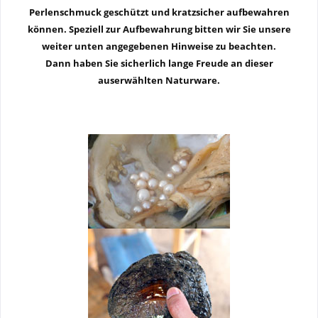
Perlenschmuck geschützt und kratzsicher aufbewahren
können. Speziell zur Aufbewahrung bitten wir Sie unsere
weiter unten angegebenen Hinweise zu beachten.
Dann haben Sie sicherlich lange Freude an dieser
auserwählten Naturware.