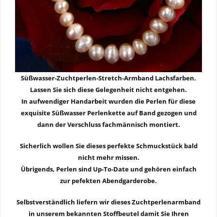
Süßwasser-Zuchtperlen-
Stretch-Armband Lachsfarben.
Lassen Sie sich diese Gelegenheit nicht entgehen.
In aufwendiger Handarbeit wurden die Perlen für diese
exquisite Süßwasser Perlenkette auf Band gezogen und
dann der Verschluss fachmännisch montiert.
Sicherlich wollen Sie dieses perfekte Schmuckstück bald
nicht mehr missen.
Übrigends, Perlen sind Up-To-Date und gehören einfach
zur pefekten Abendgarderobe.
Selbstverständlich liefern wir dieses Zuchtperlenarmband
in unserem bekannten Stoffbeutel damit Sie Ihren