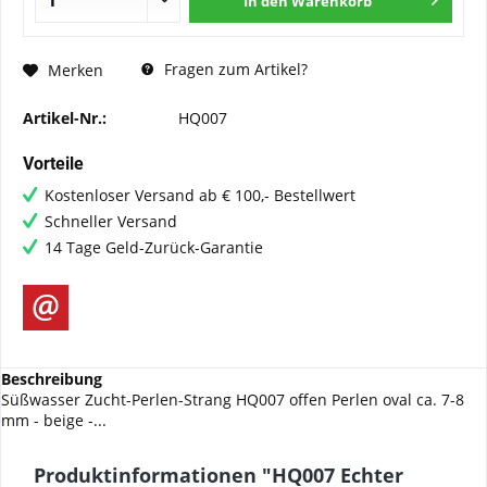
In den
Warenkorb
Fragen zum Artikel?
Merken
Artikel-Nr.:
HQ007
Vorteile
Kostenloser Versand ab € 100,- Bestellwert
Schneller Versand
14 Tage Geld-Zurück-Garantie
Beschreibung
Süßwasser Zucht-Perlen-Strang HQ007 offen Perlen oval ca. 7-8
mm - beige -...
Produktinformationen "HQ007 Echter