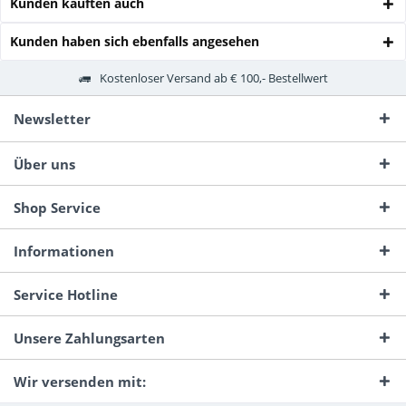
Kunden kauften auch
Kunden haben sich ebenfalls angesehen
Kostenloser Versand ab € 100,- Bestellwert
Newsletter
Über uns
Shop Service
Informationen
Service Hotline
Unsere Zahlungsarten
Wir versenden mit: