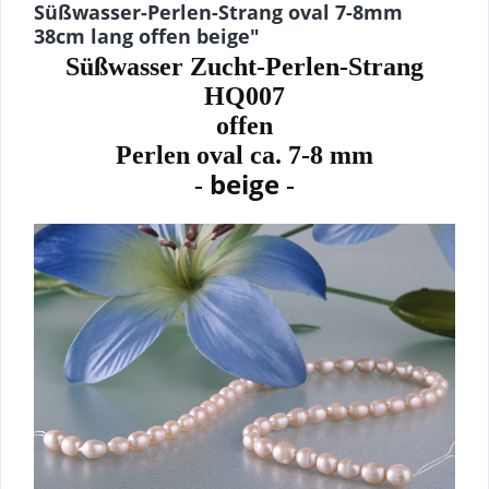
Süßwasser-Perlen-Strang oval 7-8mm
38cm lang offen beige"
Süßwasser Zucht-Perlen-Strang
HQ007
offen
Perlen oval ca. 7-8 mm
beige
-
-