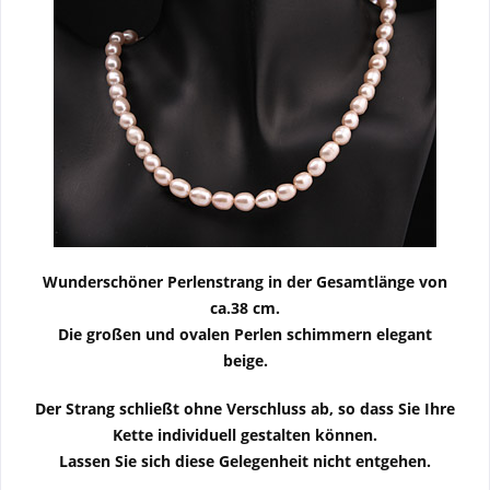
Wunderschöner Perlenstrang in der Gesamtlänge von
ca.38 cm.
Die großen und ovalen Perlen schimmern elegant
beige.
Der Strang schließt ohne Verschluss ab, so dass Sie Ihre
Kette individuell gestalten können.
Lassen Sie sich diese Gelegenheit nicht entgehen.