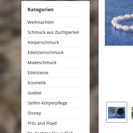
Kategorien
Weihnachten
Schmuck aus Zuchtperlen
Körperschmuck
Edelsteinschmuck
Modeschmuck
Edelsteine
Kosmetik
Goebel
Seifen-Körperpflege
Disney
Fritz and Floyd