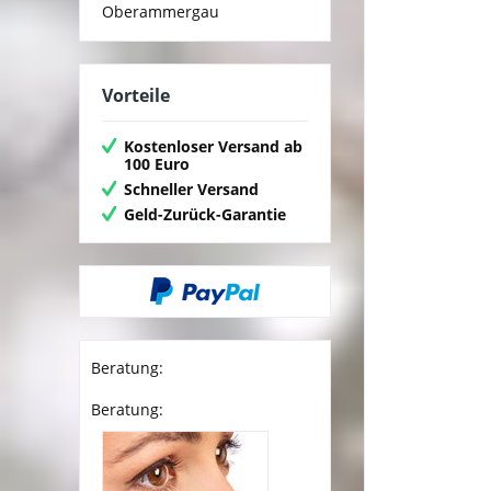
Oberammergau
Vorteile
Kostenloser Versand ab
100 Euro
Schneller Versand
Geld-Zurück-Garantie
Beratung:
Beratung: