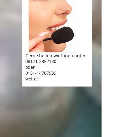
Gerne helfen wir Ihnen unter
08171-3852180
oder
0151-14787939
weiter.