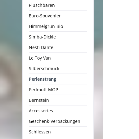
Plüschbären
Euro-Souvenier
Himmelgrün-Bio
Simba-Dickie
Nesti Dante
Le Toy Van
Silberschmuck
Perlenstrang
Perlmutt MOP
Bernstein
Accessories
Geschenk-Verpackungen
Schliessen