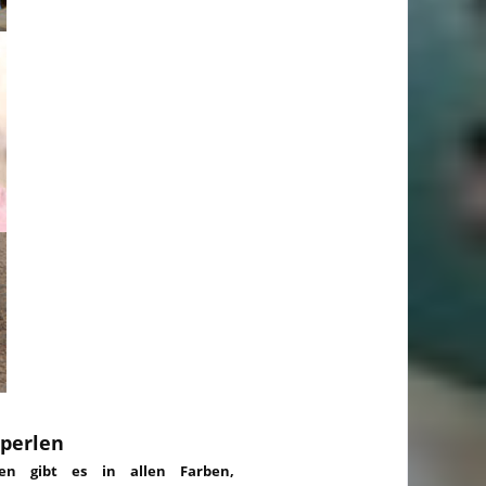
perlen
len gibt es in allen Farben,