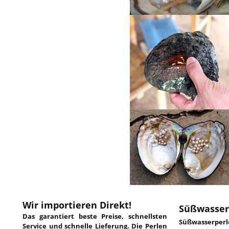
Wir importieren Direkt!
Süßwasser
Das garantiert beste Preise, schnellsten
Süßwasserper
Service und schnelle Lieferung. Die Perlen