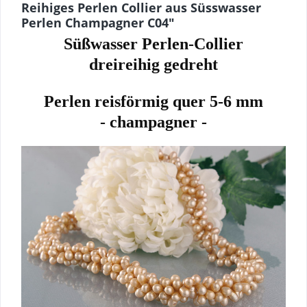
Reihiges Perlen Collier aus Süsswasser
Perlen Champagner C04"
Süßwasser Perlen-Collier
dreireihig gedreht
Perlen reisförmig quer 5-6 mm
- champagner -