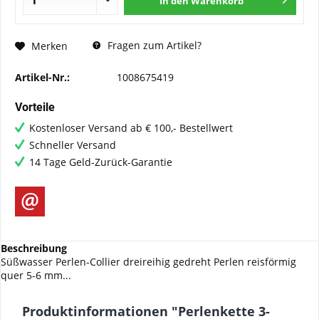
In den
Warenkorb
Fragen zum Artikel?
Merken
Artikel-Nr.:
1008675419
Vorteile
Kostenloser Versand ab € 100,- Bestellwert
Schneller Versand
14 Tage Geld-Zurück-Garantie
Beschreibung
Süßwasser Perlen-Collier dreireihig gedreht Perlen reisförmig
quer 5-6 mm...
Produktinformationen "Perlenkette 3-