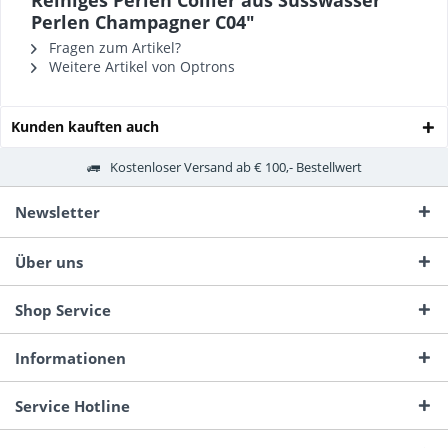
Reihiges Perlen Collier aus Süsswasser
Perlen Champagner C04"
Fragen zum Artikel?
Weitere Artikel von Optrons
Kunden kauften auch
Kostenloser Versand ab € 100,- Bestellwert
Newsletter
Über uns
Shop Service
Informationen
Service Hotline