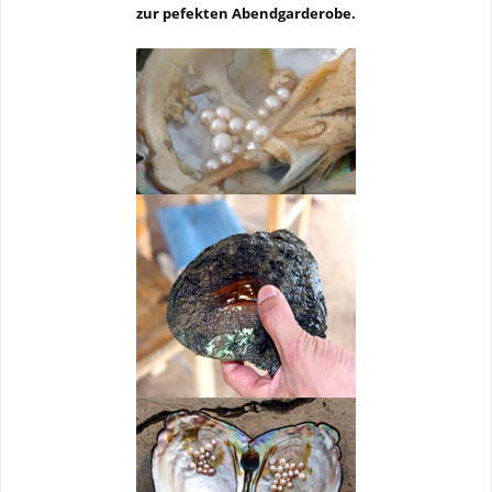
zur pefekten Abendgarderobe.