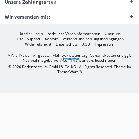
Unsere Zahlungsarten
Wir versenden mit:
Händler-Login
rechtliche Vorabinformationen
Über uns
Hilfe / Support
Kontakt
Versand und Zahlungsbedingungen
Widerrufsrecht
Datenschutz
AGB
Impressum
* Alle Preise inkl. gesetzl. Mehrwertsteuer zzgl.
Versandkosten
und ggf.
Nachnahmegebühren, wenn nicht anders beschrieben
© 2026 Perlenzentrum GmbH & Co. KG - All Rights Reserved. Theme by
ThemeWare®