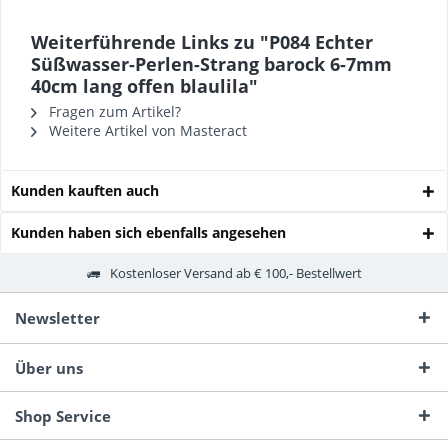
Weiterführende Links zu "P084 Echter
Süßwasser-Perlen-Strang barock 6-7mm
40cm lang offen blaulila"
Fragen zum Artikel?
Weitere Artikel von Masteract
Kunden kauften auch
Kunden haben sich ebenfalls angesehen
Kostenloser Versand ab € 100,- Bestellwert
Newsletter
Über uns
Shop Service