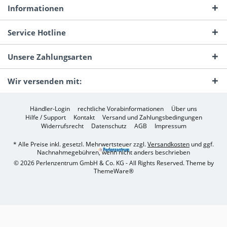
Informationen
Service Hotline
Unsere Zahlungsarten
Wir versenden mit:
Händler-Login
rechtliche Vorabinformationen
Über uns
Hilfe / Support
Kontakt
Versand und Zahlungsbedingungen
Widerrufsrecht
Datenschutz
AGB
Impressum
* Alle Preise inkl. gesetzl. Mehrwertsteuer zzgl.
Versandkosten
und ggf.
Nachnahmegebühren, wenn nicht anders beschrieben
© 2026 Perlenzentrum GmbH & Co. KG - All Rights Reserved. Theme by
ThemeWare®