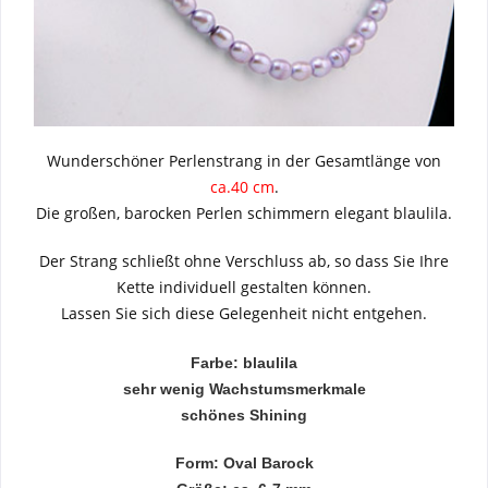
Wunderschöner Perlenstrang in der Gesamtlänge von
ca.40 cm
.
Die großen, barocken Perlen schimmern elegant blaulila.
Der Strang schließt ohne Verschluss ab, so dass Sie Ihre
Kette individuell gestalten können.
Lassen Sie sich diese Gelegenheit nicht entgehen.
Farbe: blaulila
sehr wenig Wachstumsmerkmale
schönes Shining
Form: Oval Barock