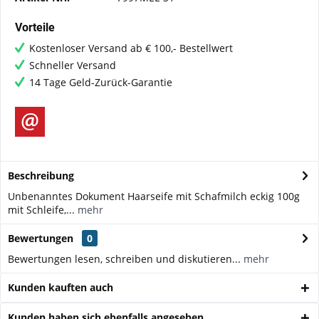
Vorteile
Kostenloser Versand ab € 100,- Bestellwert
Schneller Versand
14 Tage Geld-Zurück-Garantie
Beschreibung
Unbenanntes Dokument Haarseife mit Schafmilch eckig 100g
mit Schleife,...
mehr
Bewertungen
0
Bewertungen lesen, schreiben und diskutieren...
mehr
Kunden kauften auch
Kunden haben sich ebenfalls angesehen