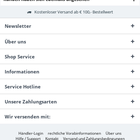
Kostenloser Versand ab € 100,- Bestellwert
Newsletter
Über uns
Shop Service
Informationen
Service Hotline
Unsere Zahlungsarten
Wir versenden mit:
Händler-Login
rechtliche Vorabinformationen
Über uns
Hilfe / Support
Kontakt
Versand und Zahlungsbedingungen