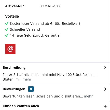
Artikel-Nr.:
7275RB-100
Vorteile
Kostenloser Versand ab € 100,- Bestellwert
Schneller Versand
14 Tage Geld-Zurück-Garantie
Beschreibung
Florex Schafmilchseife mini mini Herz 100 Stück Rose mit
Blüten im...
mehr
Bewertungen
0
Bewertungen lesen, schreiben und diskutieren...
mehr
Kunden kauften auch