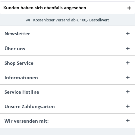
Kunden haben sich ebenfalls angesehen
Kostenloser Versand ab € 100,- Bestellwert
Newsletter
Über uns
Shop Service
Informationen
Service Hotline
Unsere Zahlungsarten
Wir versenden mit: