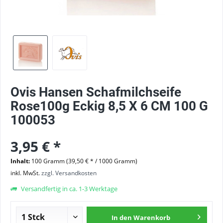
Ovis Hansen Schafmilchseife
Rose100g Eckig 8,5 X 6 CM 100 G
100053
3,95 € *
Inhalt:
100 Gramm (39,50 € * / 1000 Gramm)
inkl. MwSt.
zzgl. Versandkosten
Versandfertig in ca. 1-3 Werktage
In den
Warenkorb