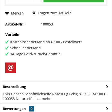
Fragen zum Artikel?
Merken
Artikel-Nr.:
100053
Vorteile
Kostenloser Versand ab € 100,- Bestellwert
Schneller Versand
14 Tage Geld-Zurück-Garantie
Beschreibung
Ovis Hansen Schafmilchseife Rose100g Eckig 8,5 X 6 CM 100 G
100053 Naturseife in...
mehr
Bewertungen
0