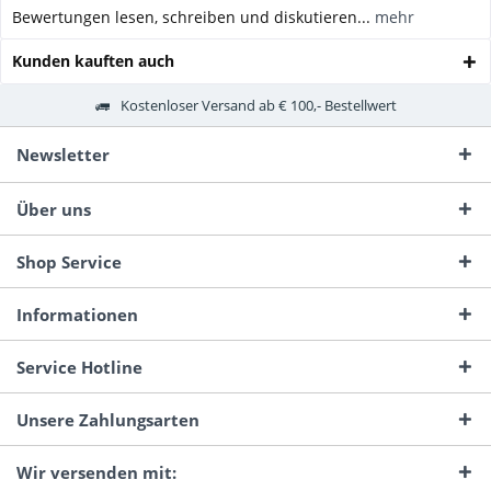
Bewertungen lesen, schreiben und diskutieren...
mehr
Kunden kauften auch
Kostenloser Versand ab € 100,- Bestellwert
Newsletter
Über uns
Shop Service
Informationen
Service Hotline
Unsere Zahlungsarten
Wir versenden mit: