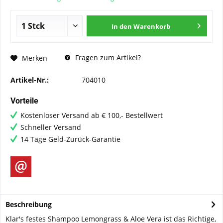
In den
Warenkorb
Fragen zum Artikel?
Merken
Artikel-Nr.:
704010
Vorteile
Kostenloser Versand ab € 100,- Bestellwert
Schneller Versand
14 Tage Geld-Zurück-Garantie
Beschreibung
Klar's festes Shampoo Lemongrass & Aloe Vera ist das Richtige,