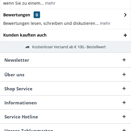
wenn Sie zu einem...
mehr
Bewertungen
0
Bewertungen lesen, schreiben und diskutieren...
mehr
Kunden kauften auch
Kostenloser Versand ab € 100,- Bestellwert
Newsletter
Über uns
Shop Service
Informationen
Service Hotline
Unsere Zahlungsarten