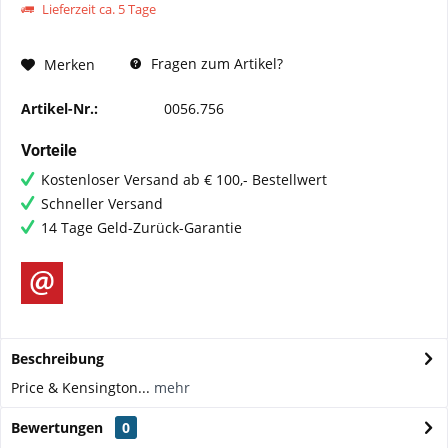
Lieferzeit ca. 5 Tage
Fragen zum Artikel?
Merken
Artikel-Nr.:
0056.756
Vorteile
Kostenloser Versand ab € 100,- Bestellwert
Schneller Versand
14 Tage Geld-Zurück-Garantie
Beschreibung
Price & Kensington...
mehr
Bewertungen
0