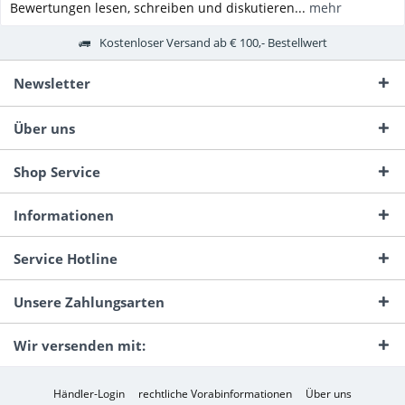
Bewertungen lesen, schreiben und diskutieren...
mehr
Kostenloser Versand ab € 100,- Bestellwert
Newsletter
Über uns
Shop Service
Informationen
Service Hotline
Unsere Zahlungsarten
Wir versenden mit:
Händler-Login
rechtliche Vorabinformationen
Über uns