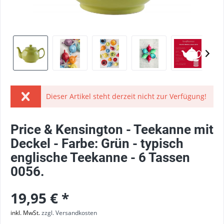
Dieser Artikel steht derzeit nicht zur Verfügung!
Price & Kensington - Teekanne mit
Deckel - Farbe: Grün - typisch
englische Teekanne - 6 Tassen
0056.
19,95 € *
inkl. MwSt.
zzgl. Versandkosten