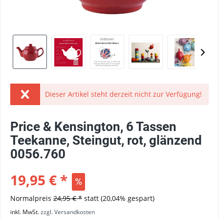
Dieser Artikel steht derzeit nicht zur Verfügung!
Price & Kensington, 6 Tassen
Teekanne, Steingut, rot, glänzend
0056.760
19,95 € *
Normalpreis
24,95 € *
statt
(20,04% gespart)
inkl. MwSt.
zzgl. Versandkosten