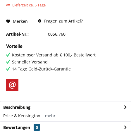
Lieferzeit ca. 5 Tage
Fragen zum Artikel?
Merken
Artikel-Nr.:
0056.760
Vorteile
Kostenloser Versand ab € 100,- Bestellwert
Schneller Versand
14 Tage Geld-Zurück-Garantie
Beschreibung
Price & Kensington...
mehr
Bewertungen
0