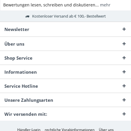
Bewertungen lesen, schreiben und diskutieren...
mehr
Kostenloser Versand ab € 100,- Bestellwert
Newsletter
Über uns
Shop Service
Informationen
Service Hotline
Unsere Zahlungsarten
Wir versenden mit:
Händler-Login
rechtliche Vorabinformationen
Über uns