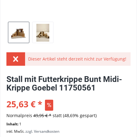
Dieser Artikel steht derzeit nicht zur Verfügung!
Stall mit Futterkrippe Bunt Midi-
Krippe Goebel 11750561
25,63 € *
Normalpreis
49,95 € *
statt
(48,69% gespart)
Inhalt:
1
inkl. MwSt.
zzgl. Versandkosten