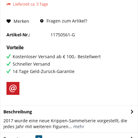
Lieferzeit ca. 5 Tage
Fragen zum Artikel?
Merken
Artikel-Nr.:
11750561-G
Vorteile
Kostenloser Versand ab € 100,- Bestellwert
Schneller Versand
14 Tage Geld-Zurück-Garantie
Beschreibung
2017 wurde eine neue Krippen-Sammelserie vorgestellt, die
jedes Jahr mit weiteren Figuren...
mehr