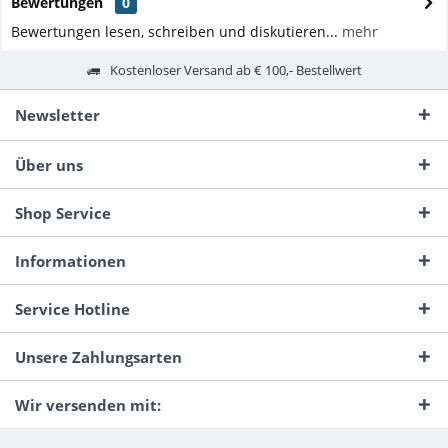
Bewertungen
0
Bewertungen lesen, schreiben und diskutieren...
mehr
Kostenloser Versand ab € 100,- Bestellwert
Newsletter
Über uns
Shop Service
Informationen
Service Hotline
Unsere Zahlungsarten
Wir versenden mit: